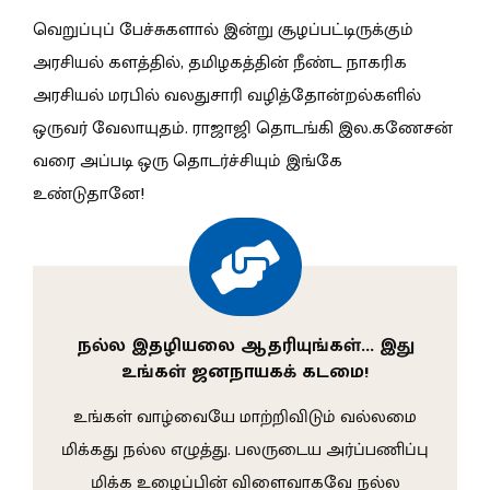
வெறுப்புப் பேச்சுகளால் இன்று சூழப்பட்டிருக்கும்
அரசியல் களத்தில், தமிழகத்தின் நீண்ட நாகரிக
அரசியல் மரபில் வலதுசாரி வழித்தோன்றல்களில்
ஒருவர் வேலாயுதம். ராஜாஜி தொடங்கி இல.கணேசன்
வரை அப்படி ஒரு தொடர்ச்சியும் இங்கே
உண்டுதானே!
நல்ல இதழியலை ஆதரியுங்கள்… இது
உங்கள் ஜனநாயகக் கடமை!
உங்கள் வாழ்வையே மாற்றிவிடும் வல்லமை
மிக்கது நல்ல எழுத்து. பலருடைய அர்ப்பணிப்பு
மிக்க உழைப்பின் விளைவாகவே நல்ல