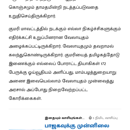
கொஞ்சமும் தாமதமின்றி நடத்தப்படுவதை
உறுதிசெய்திருக்கிறார்.
குமரி மாவட்டத்தில் நடக்கும் எல்லா நிகழ்ச்சிகளுக்கும்
எதிர்க்கட்சி உறுப்பினரான வேலாயுதம்
அழைக்கப்பட்டிருக்கிறார். வேலாயுதமும் தவறாமல்
கலந்துகொண்டிருக்கிறார். குமரியைத் தமிழகத்தோடு
இணைக்கும் எல்லைப் போராட்ட தியாகிகள் 172
பேருக்கு ஓய்வூதியம் அளிப்பது, மாம்பழத்துறையாறு
அணை இவையெல்லாம் வேலாயுதம் முன்வைத்து
அரசால் அப்போது நிறைவேற்றப்பட்ட
கோரிக்கைகள்.
இதையும் வாசியுங்கள்...
5 நிமிட வாசிப்பு
பாஜகவுக்கு முன்னிலை