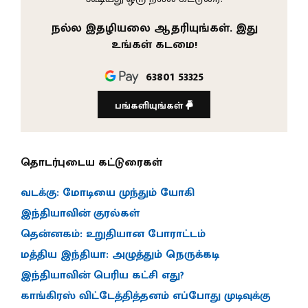
நல்ல இதழியலை ஆதரியுங்கள். இது
உங்கள் கடமை!
63801 53325
பங்களியுங்கள்
தொடர்புடைய கட்டுரைகள்
வடக்கு: மோடியை முந்தும் யோகி
இந்தியாவின் குரல்கள்
தென்னகம்: உறுதியான போராட்டம்
மத்திய இந்தியா: அழுத்தும் நெருக்கடி
இந்தியாவின் பெரிய கட்சி எது?
காங்கிரஸ் விட்டேத்தித்தனம் எப்போது முடிவுக்கு