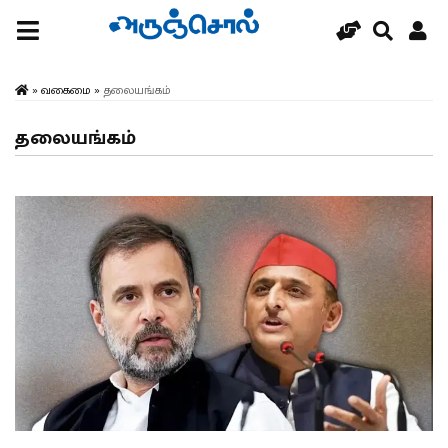
»
வகைமை
»
தலையங்கம்
தலையங்கம்