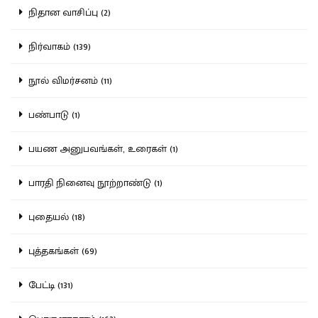
நிதான வாசிப்பு (2)
நிர்வாகம் (139)
நூல் விமர்சனம் (11)
பண்பாடு (1)
பயண அனுபவங்கள், உரைகள் (1)
பாரதி நினைவு நூற்றாண்டு (1)
புதையல் (18)
புத்தகங்கள் (69)
பேட்டி (131)