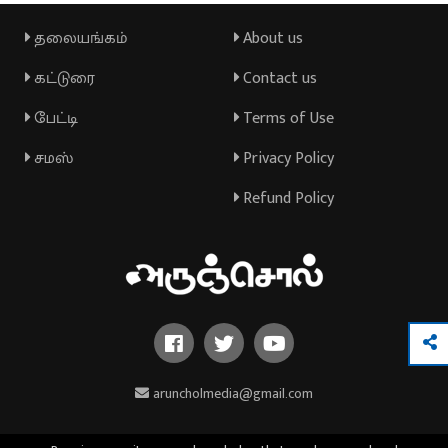
தலையங்கம்
About us
கட்டுரை
Contact us
பேட்டி
Terms of Use
சமஸ்
Privacy Policy
Refund Policy
aruncholmedia@gmail.com