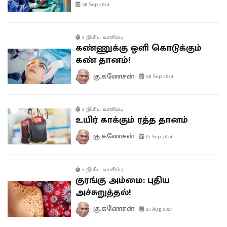
08 Sep 2024
3 நிமிட வாசிப்பு
கண்ணுக்கு ஒளி கொடுக்கும்
கண் தானம்!
கு.கணேசன்
08 Sep 2024
5 நிமிட வாசிப்பு
உயிர் காக்கும் ரத்த தானம்
கு.கணேசன்
01 Sep 2024
5 நிமிட வாசிப்பு
குரங்கு அம்மை: புதிய
அச்சுறுத்தல்!
கு.கணேசன்
25 Aug 2024