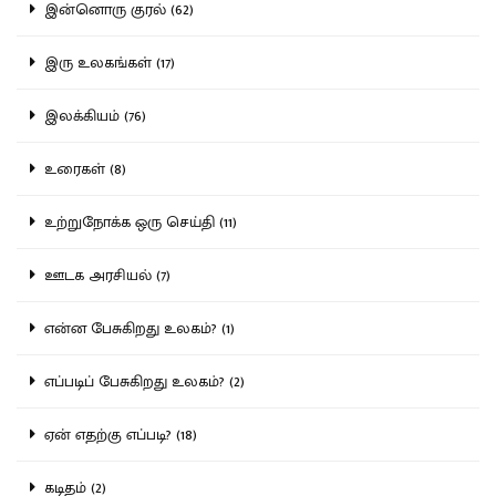
இன்னொரு குரல் (62)
இரு உலகங்கள் (17)
இலக்கியம் (76)
உரைகள் (8)
உற்றுநோக்க ஒரு செய்தி (11)
ஊடக அரசியல் (7)
என்ன பேசுகிறது உலகம்? (1)
எப்படிப் பேசுகிறது உலகம்? (2)
ஏன் எதற்கு எப்படி? (18)
கடிதம் (2)