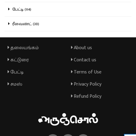
பேட்டி (114)
ரீவைண்ட் (30)
தலையங்கம்
About us
கட்டுரை
Contact us
பேட்டி
Terms of Use
சமஸ்
Privacy Policy
Refund Policy