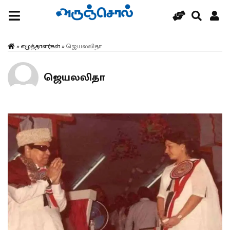
»
எழுத்தாளர்கள்
»
ஜெயலலிதா
ஜெயலலிதா