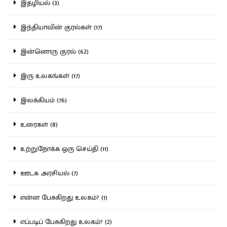
இதழியல் (3)
இந்தியாவின் குரல்கள் (17)
இன்னொரு குரல் (62)
இரு உலகங்கள் (17)
இலக்கியம் (76)
உரைகள் (8)
உற்றுநோக்க ஒரு செய்தி (11)
ஊடக அரசியல் (7)
என்ன பேசுகிறது உலகம்? (1)
எப்படிப் பேசுகிறது உலகம்? (2)