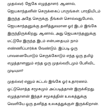
முதல்வர். ஜேகே எழுத்தாளர். ஆனால்,
ஜெயகாந்தனின் செருக்கைப் பாருங்கள். பாரதியிடம்
இருந்த அதே செருக்கு. நீங்கள் சொல்வதுபோல்,
ஜெயகாந்தனுக்கு தனித்துவமான ஓர் இடம் இங்கே
இருந்திருக்கிறது. ஆனால், அது ஜெயகாந்தனுக்கு
மட்டுமே இருந்த இடம் என்பதையும் நாம்
எண்ணிப்பார்க்க வேண்டும். இப்படி ஒரு
பாவனையோடும் செருக்கோடும் எந்த ஒரு தமிழ்
எழுத்தாளனும் எந்த ஒரு முதல்வரிடமும் பேசிவிட
முடியுமா?
முதல்வர் எனும் சுட்டல் இங்கே ஓர் உதாரணம்.
ஒட்டுமொத்த சமூகமும் அப்படித்தான் இருக்கிறது.
எழுத்தாளன் இந்தச் சமூகத்தின் உலகத்துக்கு
வெளியே ஒரு தனித்த உலகத்துக்குள் இருக்கிறான்.