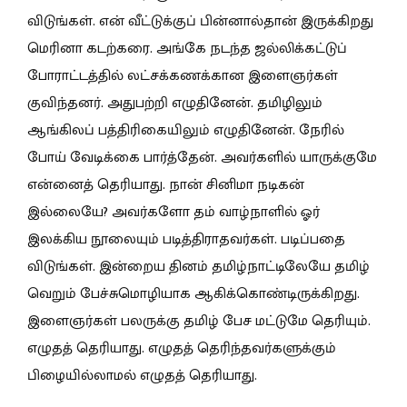
விடுங்கள். என் வீட்டுக்குப் பின்னால்தான் இருக்கிறது
மெரினா கடற்கரை. அங்கே நடந்த ஜல்லிக்கட்டுப்
போராட்டத்தில் லட்சக்கணக்கான இளைஞர்கள்
குவிந்தனர். அதுபற்றி எழுதினேன். தமிழிலும்
ஆங்கிலப் பத்திரிகையிலும் எழுதினேன். நேரில்
போய் வேடிக்கை பார்த்தேன். அவர்களில் யாருக்குமே
என்னைத் தெரியாது. நான் சினிமா நடிகன்
இல்லையே? அவர்களோ தம் வாழ்நாளில் ஓர்
இலக்கிய நூலையும் படித்திராதவர்கள். படிப்பதை
விடுங்கள். இன்றைய தினம் தமிழ்நாட்டிலேயே தமிழ்
வெறும் பேச்சுமொழியாக ஆகிக்கொண்டிருக்கிறது.
இளைஞர்கள் பலருக்கு தமிழ் பேச மட்டுமே தெரியும்.
எழுதத் தெரியாது. எழுதத் தெரிந்தவர்களுக்கும்
பிழையில்லாமல் எழுதத் தெரியாது.