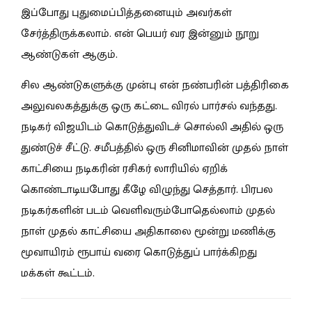
இப்போது புதுமைப்பித்தனையும் அவர்கள்
சேர்த்திருக்கலாம். என் பெயர் வர இன்னும் நூறு
ஆண்டுகள் ஆகும்.
சில ஆண்டுகளுக்கு முன்பு என் நண்பரின் பத்திரிகை
அலுவலகத்துக்கு ஒரு கட்டை விரல் பார்சல் வந்தது.
நடிகர் விஜயிடம் கொடுத்துவிடச் சொல்லி அதில் ஒரு
துண்டுச் சீட்டு. சமீபத்தில் ஒரு சினிமாவின் முதல் நாள்
காட்சியை நடிகரின் ரசிகர் லாரியில் ஏறிக்
கொண்டாடியபோது கீழே விழுந்து செத்தார். பிரபல
நடிகர்களின் படம் வெளிவரும்போதெல்லாம் முதல்
நாள் முதல் காட்சியை அதிகாலை மூன்று மணிக்கு
மூவாயிரம் ரூபாய் வரை கொடுத்துப் பார்க்கிறது
மக்கள் கூட்டம்.