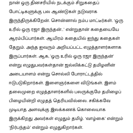
நான் ஒரு தினசரியில் நடக்கும் சிறுகதைப்
போட்டிகளுக்கு பல ஆண்டுகள் நடுவராக
இருந்திருக்கிறேன். சொன்னால் நம்ப மாட்டீர்கள். ‘ஒரு
உரில் ஒரு ரஜா இருந்தன்…’ என்றுதான் கதையையே
ஆரம்பிப்பார்கள். ஆயிரம் கதையில் ஐந்து கதைகள்
தேறும். அந்த ஐவரும் அறியப்பட்ட எழுத்தாளர்களாக
இருப்பார்கள். ஆக, 'ஒரு உரில் ஒரு ரஜா இருந்தன்'
என்று எழுதுபவர்கள்தான் ஜல்லிக்கட்டு தமிழனின்
அடையாளம் என்று சொல்லி போராட்டத்தில்
ஈடுபடுகிறார்கள். இளைஞர்களை விடுங்கள். இளம்
தலைமுறை எழுத்தாளர்களில் பலருக்குமே தமிழைப்
பிழையின்றி எழுதத் தெரியவில்லை. சகிக்கவே
முடியாத அளவுக்கு இலக்கணக் கொலையாக
இருக்கிறது அவர்கள் எழுதும் தமிழ். ‘வாழ்கை’ என்றும்
‘நிர்பந்தம்’ என்றும் எழுதுகிறார்கள்.