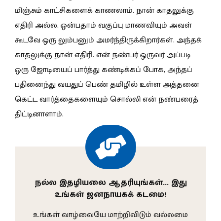
மிஞ்சும் காட்சிகளைக் காணலாம். நான் காதலுக்கு
எதிரி அல்ல. ஒன்பதாம் வகுப்பு மாணவியும் அவள்
கூடவே ஒரு லும்பனும் அமர்ந்திருக்கிறார்கள். அந்தக்
காதலுக்கு நான் எதிரி. என் நண்பர் ஒருவர் அப்படி
ஒரு ஜோடியைப் பார்த்து கண்டிக்கப் போக, அந்தப்
பதினைந்து வயதுப் பெண் தமிழில் உள்ள அத்தனை
கெட்ட வார்த்தைகளையும் சொல்லி என் நண்பரைத்
திட்டினாளாம்.
நல்ல இதழியலை ஆதரியுங்கள்… இது
உங்கள் ஜனநாயகக் கடமை!
உங்கள் வாழ்வையே மாற்றிவிடும் வல்லமை