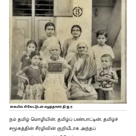
கையில் சிலேட்டுடன் எழுத்தாளர் தி.ஜ.ர.
நம் தமிழ் மொழியின், தமிழ்ப் பண்பாட்டின், தமிழ்ச்
சமூகத்தின் சீரழிவின் குறியீடாக அந்தப்