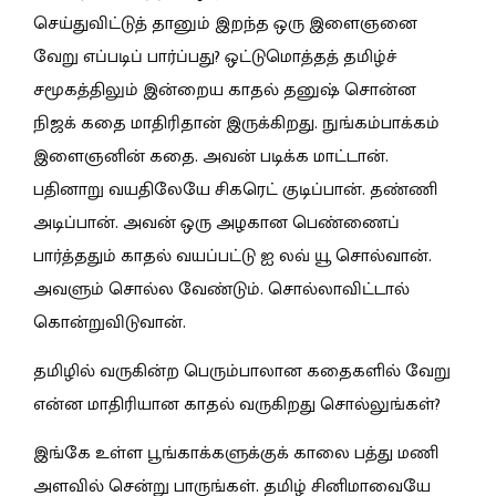
செய்துவிட்டுத் தானும் இறந்த ஒரு இளைஞனை
வேறு எப்படிப் பார்ப்பது? ஒட்டுமொத்தத் தமிழ்ச்
சமூகத்திலும் இன்றைய காதல் தனுஷ் சொன்ன
நிஜக் கதை மாதிரிதான் இருக்கிறது. நுங்கம்பாக்கம்
இளைஞனின் கதை. அவன் படிக்க மாட்டான்.
பதினாறு வயதிலேயே சிகரெட் குடிப்பான். தண்ணி
அடிப்பான். அவன் ஒரு அழகான பெண்ணைப்
பார்த்ததும் காதல் வயப்பட்டு ஐ லவ் யூ சொல்வான்.
அவளும் சொல்ல வேண்டும். சொல்லாவிட்டால்
கொன்றுவிடுவான்.
தமிழில் வருகின்ற பெரும்பாலான கதைகளில் வேறு
என்ன மாதிரியான காதல் வருகிறது சொல்லுங்கள்?
இங்கே உள்ள பூங்காக்களுக்குக் காலை பத்து மணி
அளவில் சென்று பாருங்கள். தமிழ் சினிமாவையே