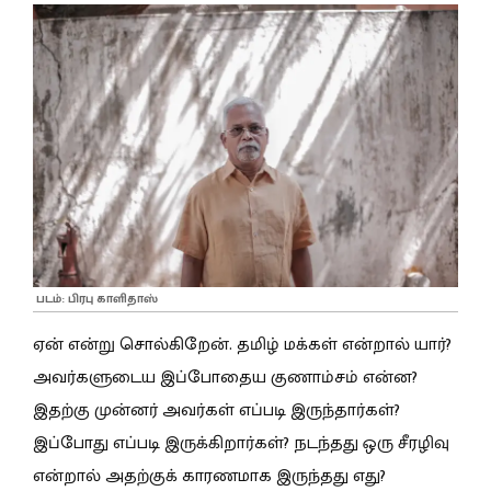
படம்: பிரபு காளிதாஸ்
ஏன் என்று சொல்கிறேன். தமிழ் மக்கள் என்றால் யார்?
அவர்களுடைய இப்போதைய குணாம்சம் என்ன?
இதற்கு முன்னர் அவர்கள் எப்படி இருந்தார்கள்?
இப்போது எப்படி இருக்கிறார்கள்? நடந்தது ஒரு சீரழிவு
என்றால் அதற்குக் காரணமாக இருந்தது எது?