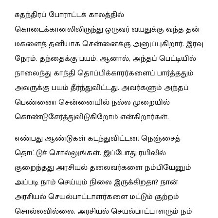
சுதந்திரப் போராட்டக் காலத்தில்
கொடைக்கானலிலிருந்து ஒருவர் வயதுக்கு வந்த தன்
மகளைத் தனியாக சென்னைக்கு அனுப்புகிறார். இரவு
நேரம். தந்தைக்கு பயம். ஆனால், அந்தப் பெட்டியில்
நாலைந்து காந்தி தொப்பிக்காரர்களைப் பார்த்ததும்
அவருக்கு பயம் தீர்ந்துவிட்டது. அவர்களும் அந்தப்
பெண்ணை சென்னையில் நல்ல முறையில்
கொண்டுசேர்த்துவிடுகிறோம் என்கிறார்கள்.
எண்பது ஆண்டுகள் கடந்துவிட்டன. நெஞ்சைத்
தொட்டுச் சொல்லுங்கள். இப்போது ரயிலில்
குறைந்தது அரசியல் தலைவர்களை நம்பியேனும்
அப்படி நாம் செய்யும் நிலை இருக்கிறதா? நான்
அரசியல் செயல்பாட்டாளர்களை மட்டும் குற்றம்
சொல்லவில்லை. அரசியல் செயல்பாட்டாளரும் நம்