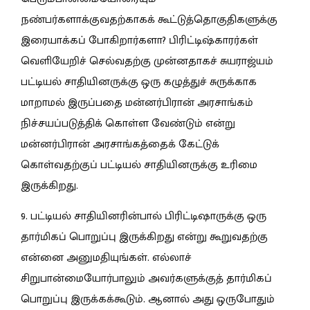
நண்பர்களாக்குவதற்காகக் கூட்டுத்தொகுதிகளுக்கு
இரையாக்கப் போகிறார்களா? பிரிட்டிஷ்காரர்கள்
வெளியேறிச் செல்வதற்கு முன்னதாகச் சுயராஜ்யம்
பட்டியல் சாதியினருக்கு ஒரு கழுத்துச் சுருக்காக
மாறாமல் இருப்பதை மன்னர்பிரான் அரசாங்கம்
நிச்சயப்படுத்திக் கொள்ள வேண்டும் என்று
மன்னர்பிரான் அரசாங்கத்தைக் கேட்டுக்
கொள்வதற்குப் பட்டியல் சாதியினருக்கு உரிமை
இருக்கிறது.
9. பட்டியல் சாதியினரின்பால் பிரிட்டிஷாருக்கு ஒரு
தார்மிகப் பொறுப்பு இருக்கிறது என்று கூறுவதற்கு
என்னை அனுமதியுங்கள். எல்லாச்
சிறுபான்மையோர்பாலும் அவர்களுக்குத் தார்மிகப்
பொறுப்பு இருக்கக்கூடும். ஆனால் அது ஒருபோதும்