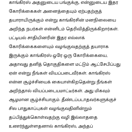
காங்கிரஸ் அதனுடைய பங்குக்கு, என்னுடைய இதர
கோரிக்கைகள் அனைத்தையும் ஏற்பதற்குத்
தயாராயிருக்கும் என்று காங்கிரசின் மனநிலையை
அறிந்த நபர்கள் என்னிடம் தெரிவித்திருக்கிறார்கள்.
பட்டியல் சாதியினரின் இதர எல்லாக்
கோரிக்கைகளையும் வழங்குவதற்குத் தயாராக
இருக்கும் காங்கிரஸ் ஒரே ஒரு கோரிக்கையை,
அதாவது தனித் தொகுதிகளை மட்டும் ஆட்சேபிப்பது
ஏன் என்று நீங்கள் வியப்படைவீர்கள். காங்கிரஸ்
என்ன சூழ்ச்சியைக் கையாள்கிறதென்று நீங்கள்
அறிந்தால் வியப்படையமாட்டீர்கள். அது மிகவும்
ஆழமான சூழ்ச்சியாகும். தீண்டப்படாதவர்களுக்குச்
சில பாதுகாப்புகள் வழங்குவதினின்றும்
தப்பித்துக்கொள்வதற்கு வழி இல்லாததை
உணர்ந்துள்ளதனால் காங்கிரஸ், அந்தப்