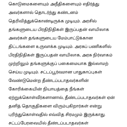
கொடுமைகளையும் அநீதிகளையும் எதிர்த்து
அவர்களால் தொடர்ந்து கண்டனம்
தெரிவித்துக்கொண்டிருக்க முடியும். அரசில்
தங்களுடைய பிரதிநிதிகள் இருப்பதன் வாயிலாக
அவர்கள் தங்களுடைய மேம்பாட்டுக்கான
திட்டங்களை உருவாக்க முடியும். அரசுப் பணிகளில்
பிரதிநிதிகள் இருப்பதன் வாயிலாக, அரசு நிர்வாகம்
முற்றிலும் தங்களுக்குப் பகைமையாக இல்லாமற்
செய்ய முடியும். சட்டப்பூர்வமான பாதுகாப்புகள்
வேண்டுமென்ற தீண்டப்படாதவர்களின்
கோரிக்கையின் நியாயத்தை நீங்கள்
ஏற்றுக்கொள்வீர்களானால், தீண்டப்படாதவர்கள் ஏன்
தனித் தொகுதிகளை விரும்புகிறார்கள் என்று
புரிந்துகொள்வதில் எவ்வித சிரமமும் இருக்காது.
சட்டப்பேரவையில் தீண்டப்படாதவர்கள்