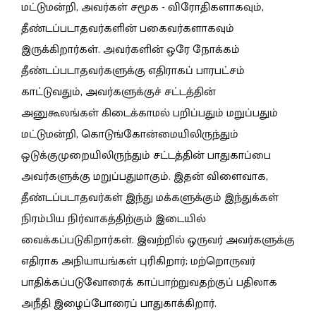
மட்டுமன்றி, அவர்கள் சமூக - விரோதிகளாகவும்,
தீண்டப்படாதவர்களின் பகைவர்களாகவும்
இருக்கிறார்கள். அவர்களின் ஒரே நோக்கம்
தீண்டப்படாதவர்களுக்கு எதிராகப் பாரபட்சம்
காட்டுவதும், அவர்களுக்குச் சட்டத்தின்
அனுகூலங்கள் கிடைக்காமல் பறிப்பதும் மறுப்பதும்
மட்டுமன்றி, கொடுங்கோன்மையிலிருந்தும்
ஒடுக்குமுறையிலிருந்தும் சட்டத்தின் பாதுகாப்பை
அவர்களுக்கு மறுப்பதுமாகும். இதன் விளைவாக,
தீண்டப்படாதவர்கள் இந்து மக்களுக்கும் இந்துக்கள்
நிரம்பிய நிர்வாகத்திற்கும் இடையில்
வைக்கப்படுகிறார்கள். இவற்றில் ஒருவர் அவர்களுக்கு
எதிராக அநியாயங்கள் புரிகிறார்; மற்றொருவர்
பாதிக்கப்படுவோரைக் காப்பாற்றுவதற்குப் பதிலாக
அநீதி இழைப்போரைப் பாதுகாக்கிறார்.