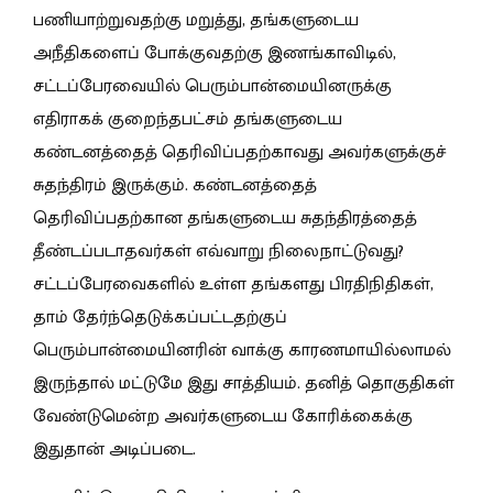
பணியாற்றுவதற்கு மறுத்து, தங்களுடைய
அநீதிகளைப் போக்குவதற்கு இணங்காவிடில்,
சட்டப்பேரவையில் பெரும்பான்மையினருக்கு
எதிராகக் குறைந்தபட்சம் தங்களுடைய
கண்டனத்தைத் தெரிவிப்பதற்காவது அவர்களுக்குச்
சுதந்திரம் இருக்கும். கண்டனத்தைத்
தெரிவிப்பதற்கான தங்களுடைய சுதந்திரத்தைத்
தீண்டப்படாதவர்கள் எவ்வாறு நிலைநாட்டுவது?
சட்டப்பேரவைகளில் உள்ள தங்களது பிரதிநிதிகள்,
தாம் தேர்ந்தெடுக்கப்பட்டதற்குப்
பெரும்பான்மையினரின் வாக்கு காரணமாயில்லாமல்
இருந்தால் மட்டுமே இது சாத்தியம். தனித் தொகுதிகள்
வேண்டுமென்ற அவர்களுடைய கோரிக்கைக்கு
இதுதான் அடிப்படை.