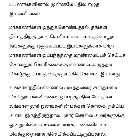
பயணங்களினால் முன்னமே பதில் எழுத
இயலவில்லை.
மாகாணங்கள் ஒத்துக்கொண்டதால், தங்கள்
திட்டத்திற்கு நான் செவிசாய்க்கலாம். ஆனாலும்,
தங்களுக்கு ஒதுக்கப்பட்ட இடங்களுக்காக மற்ற
மாகாணங்கள் ஒப்பந்தத்தை மறுசீரமைப்புச் செய்யச்
சொல்லும் கோரிக்கைக்கு என்னால் அழுத்தம்
கொடுத்துப் பாரத்தைத் தாங்கிக்கொள்ள இயலாது.
வங்காளத்தில் என்னால் முடிந்தவரை சமாதானம்
செய்தும் பலனில்லை. ஒப்பந்தத்தின் போதான
வங்காள ஹரிஜனங்களின் மக்கள் தொகை, நம்பிய
அளவு இருந்திருந்தால் புகார் சொல்ல அவர்களுக்கு
ஒன்றுமில்லை. உண்மையாக, எண்ணிக்கை
மிகக்குறைவாக நிச்சயிக்கப்பட்டிருப்பதால்,