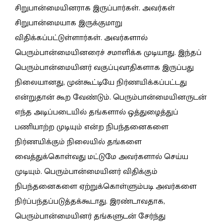
சிறுபான்மையினராக இருப்பார்கள். அவர்கள்
சிறுபான்மையாக இருக்குமாறு
விதிக்கப்பட்டுள்ளார்கள். அவர்களால்
பெரும்பான்மையினரைச் சமாளிக்க முடியாது. இந்தப்
பெரும்பான்மையினர் வகுப்புவாதிகளாக இருப்பது
நிலையானது, முன்கூட்டியே நிர்ணயிக்கப்பட்டது
என்றுதான் கூற வேண்டும். பெரும்பான்மையினருடன்
எந்த அடிப்படையில் தங்களால் ஒத்துழைத்துப்
பணியாற்ற முடியும் என்ற நிபந்தனைகளை
நிர்ணயிக்கும் நிலையில் தங்களை
வைத்துக்கொள்வது மட்டுமே அவர்களால் செய்ய
முடியும். பெரும்பான்மையினர் விதிக்கும்
நிபந்தனைகளை ஏற்றுக்கொள்ளும்படி அவர்களை
நிர்ப்பந்தப்படுத்தக்கூடாது. இரண்டாவதாக,
பெரும்பான்மையினர் தங்களுடன் சேர்ந்து