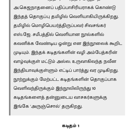
அ.கெஜநாதனைப் பதிப்பாசிரியராகக் கொண்டு
இந்தத் தொகுப்பு தமிழில் வெளியாகியிருக்கிறது.
தமிழில் மொழிபெயர்த்திருப்பவர் சிவசங்கர்
எஸ்.ஜே. சமீபத்தில் வெளியான நூல்களில்
கவனிக்க வேண்டிய ஒன்று என இந்நூலைக் கூறிட
முடியும். இந்தக் கடிதங்களின் வழி அம்பேத்கரின்
வாழ்வுக்குள் மட்டும் அல்ல; உருவாகிவந்த நவீன
இந்தியாவுக்குள்ளும் எட்டிப் பார்த்து வர முடிகிறது.
நூற்றுக்கும் மேற்பட்ட கடிதங்களின் தொகுப்பாக
வெளிவந்திருக்கும் இந்நூலிலிருந்து 10
கடிதங்களைத் தன்னுடைய வாசகர்களுக்கு
இங்கே ‘அருஞ்சொல்’ தருகிறது.
கடிதம் 1