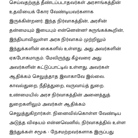
செய்வதற்குத் தீண்டப்படாதவர்கள் அரசாங்கத்தின்
உதவியைக் கோர வேண்டியவர்களாக
இருக்கின்றனர். இந்த நிர்வாகத்தின், அரசின்
தன்மையும் இயைபும் என்னென்ன? சுருங்கக்கூறின்,
இந்தியாவிலுள்ள அரசு நிர்வாகம் முற்றிலும்
இந்துக்களின் கைகளில் உள்ளது. அது அவர்களின்
ஏகபோகமாகும். மேலிருந்து கீழ்வரை அது
அவர்களின் கட்டுப்பாட்டில் உள்ளது. அவர்கள்
ஆதிக்கம் செலுத்தாத இலாகாவே இல்லை.
காவல்துறை, நீதித்துறை, வருவாய்த் துறை.
உண்மையில் அரச நிர்வாகத்தின் அனைத்துத்
துறைகளிலும் அவர்கள் ஆதிக்கம்
செலுத்துகிறார்கள். நினைவில்கொள்ள வேண்டிய
அடுத்த விஷயம் என்னவெனில், நிர்வாகத்தில் உள்ள
இந்துக்கள் சமூக - நேசமற்றவர்களாக இருப்பது