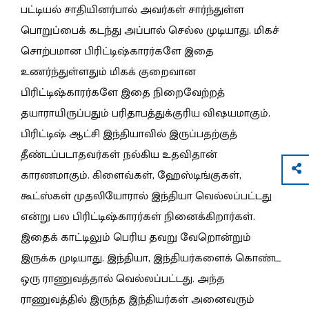
பட்டியல் சாதியினர்பால் அவர்கள் சார்ந்துள்ள
பொறுப்பைக் கடந்து அப்பால் செல்ல முடியாது. மிகச்
சொற்பமான பிரிட்டிஷ்காரர்களே இதை
உணர்ந்துள்ளதும் மிகக் குறைவான
பிரிட்டிஷ்காரர்களே இதை நிறைவேற்றத்
தயாராயிருப்பதும் பரிதாபத்துக்குரிய விஷயமாகும்.
பிரிட்டிஷ் ஆட்சி இந்தியாவில் இருப்பதற்குத்
தீண்டப்படாதவர்கள் நல்கிய உதவிதான்
காரணமாகும். கிளைவ்கள், ஹேஸ்டிங்குகள்,
கூட்ஸ்கள் முதலியோரால் இந்தியா வெல்லப்பட்டது
என்று பல பிரிட்டிஷ்காரர்கள் நினைக்கிறார்கள்.
இதைக் காட்டிலும் பெரிய தவறு வேறொன்றும்
இருக்க முடியாது. இந்தியா, இந்தியர்களைக் கொண்ட
ஒரு ராணுவத்தால் வெல்லப்பட்டது. அந்த
ராணுவத்தில் இருந்த இந்தியர்கள் அனைவரும்