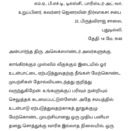
எம்.ஏ., பி.எச்.டி., டிஎஸ்சி., பாரிஸ்டர்-அட்-லா,
உறுப்பினர், கவர்னர் ஜெனரலின் நிர்வாகச¢ சபை
22, பிருத்விராஜ் சாலை,
புதுடில்லி,
தேதி: 14 மே, 1946
அன்பார்ந்த திரு. அலெக்ஸாண்டர் அவர்களுக்கு,
காங்கிரக்கும் முஸ்லிம் லீகுக்கும் இடையில் ஓர்
உடன்பாட்டை ஏற்படுத்துவதற்கு நீங்கள் மேற்கொண்ட
முயற்சிகள் தோல்வியடைந்தது குறித்து
வருந்துகிறேன். உங்களுக்குப் பரிவும் நன்றியும்
செலுத்தக் கடமைப்பட்டுள்ளேன். அதே சமயத்தில்
உடன்பாடு ஏற்படுத்துவதற்காகத் தூதுக்குழு
மேற்கொண்ட முயற்சியானது ஒரு முதிய பனியா
தனது சொத்துக்கு வாரிசு இல்லாத நிலையில், ஒரு