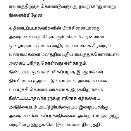
கவனத்திற்குக் கொண்டுவருவது தவறாகாது என்று
நினைக்கிறேன்.
4. தீண்டப்படாதவர்களின் பிரச்சினையானது
அவர்களை எதிர்நோக்கும் மிகவும் கடினமான
ஒன்றாகும். ஆனால் அதிர்ஷ்டவசமாகக் கீழ்வரும்
உண்மைகளை மனத்தில் பதிய வைத்துக்கொண்டால்,
அதைப் புரிந்துகொள்வது எளிதாகும்.
தீண்டப்படாதவர்கள் மிகப்பரந்த இந்து மக்கள்
திரளினால் சூழப்பட்டுள்ளார்கள். அவர்கள் பகை
உணர்ச்சி கொண்டவர்களாக இருக்கிறார்கள்.
தீண்டப்படாதவர்களுக்கு எதிராக எத்தகைய
அநீதியையும் அட்டூழியத்தையும் இழைப்பதற்கு
அவர்கள் வெட்கப்படுவதில்லை. அன்றாடம் நிகழ்ந்து
வருகின்ற இந்தக் கொடுமைகளை நிவர்த்தி