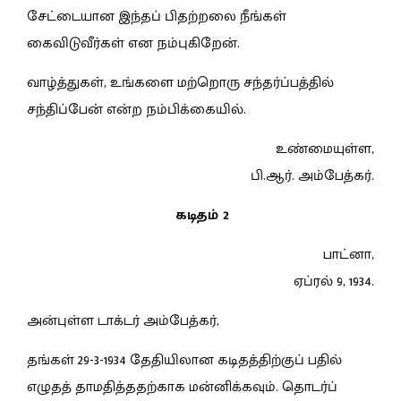
சேட்டையான இந்தப் பிதற்றலை நீங்கள்
கைவிடுவீர்கள் என நம்புகிறேன்.
வாழ்த்துகள், உங்களை மற்றொரு சந்தர்ப்பத்தில்
சந்திப்பேன் என்ற நம்பிக்கையில்.
உண்மையுள்ள,
பி.ஆர். அம்பேத்கர்.
கடிதம் 2
பாட்னா,
ஏப்ரல் 9, 1934.
அன்புள்ள டாக்டர் அம்பேத்கர்,
தங்கள் 29-3-1934 தேதியிலான கடிதத்திற்குப் பதில்
எழுதத் தாமதித்ததற்காக மன்னிக்கவும். தொடர்ப்