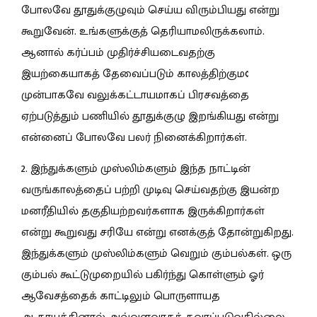
போலவே தூதுக்குழுவும் செய்ய விரும்பியது என்று
கூறுவேன். உங்களுக்குத் தெரியாமலிருக்கலாம்.
ஆனால் கர்ப்பம் முதிர்ச்சியடைவதற்கு
இயற்கையாகத் தேவைப்படும் காலத்திற்கும¢
முன்பாகவே வலுக்கட்டாயமாகப் பிரசவத்தை
ஏற்படுத்தும் பணியில் தூதுக்குழு இறங்கியது என்று
என்னைப் போலவே பலர் நினைக்கிறார்கள்.
2. இந்துக்களும் முஸ்லிம்களும் இந்த நாட்டின்
வருங்காலத்தைப் பற்றி முடிவு செய்வதற்கு இயன்ற
மனரீதியில் தகுதியற்றவர்களாக இருக்கிறார்கள்
என்று கூறுவது சரியே என்று எனக்குத் தோன்றுகிறது.
இந்துக்களும் முஸ்லிம்களும் வெறும் கும்பல்கள். ஒரு
கும்பல் கூட்டுமுறையில் பகிர்ந்து கொள்ளும் ஓர்
ஆவேசத்தைக் காட்டிலும் பொருளாயத