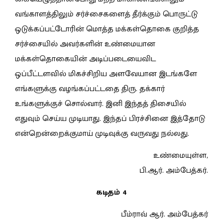
வங்காளத்திலும் சர்ச்சைகளைத் தீர்க்கும் பொருட்டு
ஒடுக்கப்பட்டோரின் மொத்த மக்கள்தொகை குறித்த
சர்ச்சையில் அவர்களின் உண்மையான
மக்கள்தொகையின் அடிப்படையைவிட
ஒப்பீட்டளவில் மிகச்சிறிய அளவேயான இடங்களே
எங்களுக்கு வழங்கப்பட்டதை திரு. தக்கார்
உங்களுக்குச் சொல்வார். இனி இந்தத் திசையில்
எதுவும் செய்ய முடியாது. இந்தப் பிரச்சினை இத்தோடு
என்றென்றைக்குமாய் முடிவுக்கு வருவது நல்லது.
உண்மையுள்ள,
பி.ஆர். அம்பேத்கர்.
கடிதம் 4
பீம்ராவ் ஆர். அம்பேத்கர்