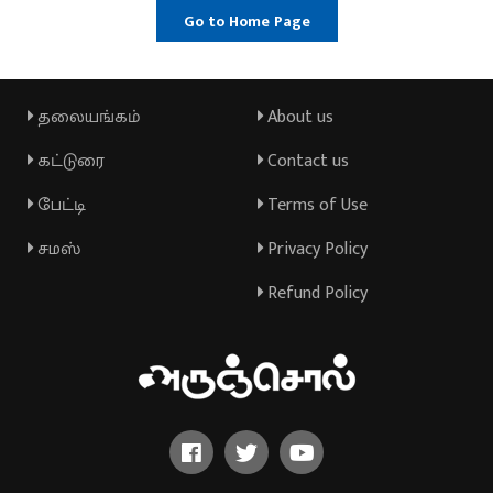
Go to Home Page
தலையங்கம்
About us
கட்டுரை
Contact us
பேட்டி
Terms of Use
சமஸ்
Privacy Policy
Refund Policy