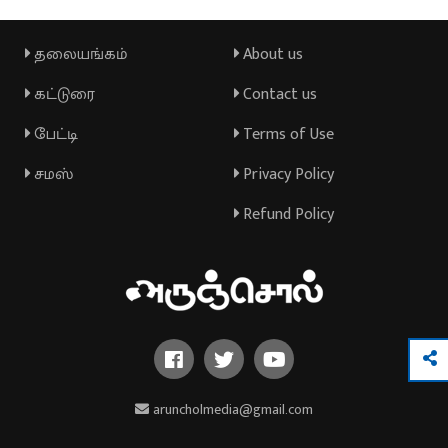
தலையங்கம்
About us
கட்டுரை
Contact us
பேட்டி
Terms of Use
சமஸ்
Privacy Policy
Refund Policy
aruncholmedia@gmail.com