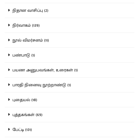
நிதான வாசிப்பு (2)
நிர்வாகம் (139)
நூல் விமர்சனம் (11)
பண்பாடு (1)
பயண அனுபவங்கள், உரைகள் (1)
பாரதி நினைவு நூற்றாண்டு (1)
புதையல் (18)
புத்தகங்கள் (69)
பேட்டி (131)