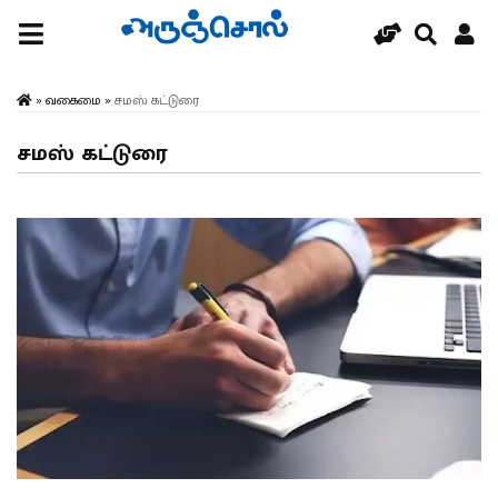
»
வகைமை
»
சமஸ் கட்டுரை
சமஸ் கட்டுரை