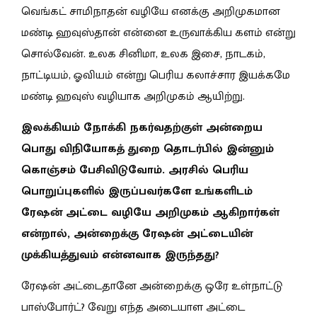
வெங்கட் சாமிநாதன் வழியே எனக்கு அறிமுகமான
மண்டி ஹவுஸ்தான் என்னை உருவாக்கிய களம் என்று
சொல்வேன். உலக சினிமா, உலக இசை, நாடகம்,
நாட்டியம், ஓவியம் என்று பெரிய கலாச்சார இயக்கமே
மண்டி ஹவுஸ் வழியாக அறிமுகம் ஆயிற்று.
இலக்கியம் நோக்கி நகர்வதற்குள் அன்றைய
பொது விநியோகத் துறை தொடர்பில் இன்னும்
கொஞ்சம் பேசிவிடுவோம். அரசில் பெரிய
பொறுப்புகளில் இருப்பவர்களே உங்களிடம்
ரேஷன் அட்டை வழியே அறிமுகம் ஆகிறார்கள்
என்றால், அன்றைக்கு ரேஷன் அட்டையின்
முக்கியத்துவம் என்னவாக இருந்தது?
ரேஷன் அட்டைதானே அன்றைக்கு ஒரே உள்நாட்டு
பாஸ்போர்ட்? வேறு எந்த அடையாள அட்டை