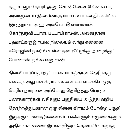
தஞ்சாவூர் தோழி அனு சொன்னேன் இல்லையா,
அவளுடைய இன்னொரு மாமா பையன் தில்லியில்
இருந்தான். அனு அவனோடு என்னைக்
கோர்த்துவிட்டாள். பட்டாபி ராமன். அவன்தான்
பஹாட்கஞ்ஜ் ரயில் நிலையம் வந்து என்னை
சரோஜினி நகரில் உள்ள தன் வீட்டுக்கு அழைத்துப்
போனான். நல்ல மனுஷன்.
தில்லி பார்ப்பதற்குப் பரவசமாகத்தான் தெரிந்தது.
எனக்கு அது பல கிராமங்களை உள்ளடக்கிய ஒரு
பெரிய நகரமாக அப்போது தெரிந்தது. பெரும்
பணக்காரர்கள் வசிக்கும் பகுதியை அடுத்து வறிய
தோற்றத்துடனான ஒரு சின்ன கிராமம் போன்ற பகுதி
இருக்கும். மனிதர்களைவிட பசுக்களும் எருமைகளும்
அதிகமாக எல்லா இடங்களிலும் தென்படும். கறந்த