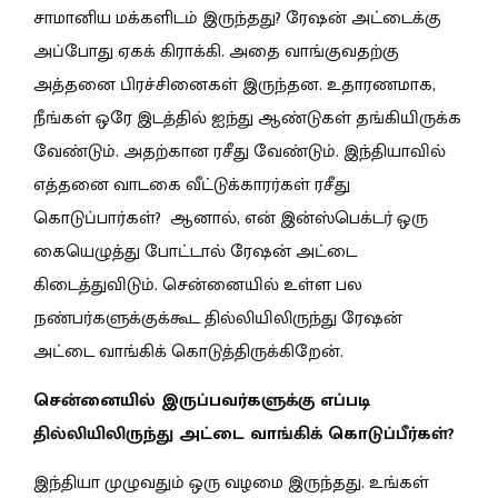
சாமானிய மக்களிடம் இருந்தது? ரேஷன் அட்டைக்கு
அப்போது ஏகக் கிராக்கி. அதை வாங்குவதற்கு
அத்தனை பிரச்சினைகள் இருந்தன. உதாரணமாக,
நீங்கள் ஒரே இடத்தில் ஐந்து ஆண்டுகள் தங்கியிருக்க
வேண்டும். அதற்கான ரசீது வேண்டும். இந்தியாவில்
எத்தனை வாடகை வீட்டுக்காரர்கள் ரசீது
கொடுப்பார்கள்? ஆனால், என் இன்ஸ்பெக்டர் ஒரு
கையெழுத்து போட்டால் ரேஷன் அட்டை
கிடைத்துவிடும். சென்னையில் உள்ள பல
நண்பர்களுக்குக்கூட தில்லியிலிருந்து ரேஷன்
அட்டை வாங்கிக் கொடுத்திருக்கிறேன்.
சென்னையில் இருப்பவர்களுக்கு எப்படி
தில்லியிலிருந்து அட்டை வாங்கிக் கொடுப்பீர்கள்?
இந்தியா முழுவதும் ஒரு வழமை இருந்தது. உங்கள்