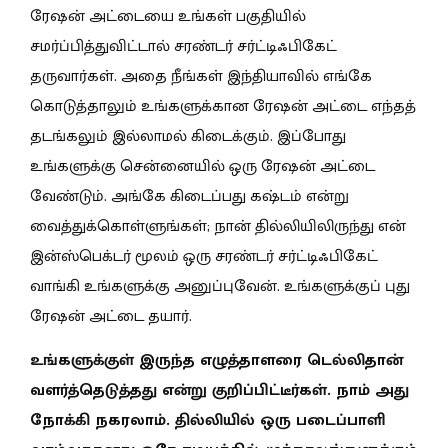
ரேஷன் அட்டையை உங்கள் பகுதியில்
சமர்ப்பித்துவிட்டால் சரண்டர் சர்ட்டிஃபிகேட்
தருவார்கள். அதை நீங்கள் இந்தியாவில் எங்கே
கொடுத்தாலும் உங்களுக்கான ரேஷன் அட்டை எந்தத்
தடங்கலும் இல்லாமல் கிடைக்கும். இப்போது
உங்களுக்கு சென்னையில் ஒரு ரேஷன் அட்டை
வேண்டும். அங்கே கிடைப்பது கஷ்டம் என்று
வைத்துக்கொள்ளுங்கள்; நான் தில்லியிலிருந்து என்
இன்ஸ்பெக்டர் மூலம் ஒரு சரண்டர் சர்ட்டிஃபிகேட்
வாங்கி உங்களுக்கு அனுப்புவேன். உங்களுக்குப் புது
ரேஷன் அட்டை தயார்.
உங்களுக்குள் இருந்த எழுத்தாளரை டெல்லிதான்
வளர்த்தெடுத்தது என்று குறிப்பிட்டீர்கள். நாம் அது
நோக்கி நகரலாம். தில்லியில் ஒரு படைப்பாளி