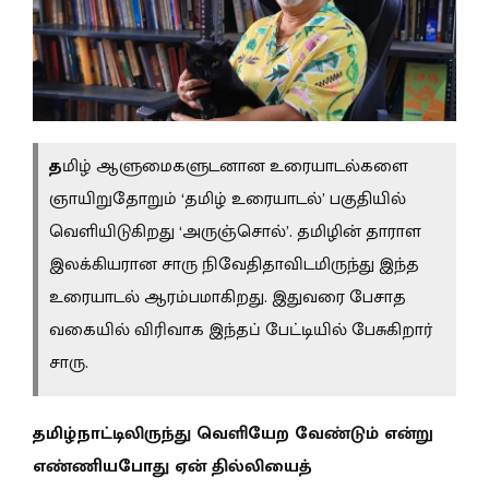
த
மிழ் ஆளுமைகளுடனான உரையாடல்களை
ஞாயிறுதோறும் ‘தமிழ் உரையாடல்’ பகுதியில்
வெளியிடுகிறது ‘அருஞ்சொல்’. தமிழின் தாராள
இலக்கியரான சாரு நிவேதிதாவிடமிருந்து இந்த
உரையாடல் ஆரம்பமாகிறது. இதுவரை பேசாத
வகையில் விரிவாக இந்தப் பேட்டியில் பேசுகிறார்
சாரு.
தமிழ்நாட்டிலிருந்து வெளியேற வேண்டும் என்று
எண்ணியபோது ஏன் தில்லியைத்