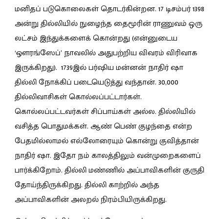
மனிதப் படுகொலைகள் தொடர்கின்றன. 17 டிசம்பர் 1398
அன்று தில்லியில் நுழைந்த தைமூரின் ராணுவம் ஒரு
லட்சம் இந்துக்களைக் கொன்றது (என்னுடைய
‘ஔரங்ஸேப்’ நாவலில் அதுபற்றிய விவரம் விரிவாக
இருக்கிறது). 1739இல் பர்ஷிய மன்னன் நாதிர் ஷா
தில்லி நோக்கிப் படையெடுத்து வந்தான். 30,000
தில்லிவாசிகள் கொல்லப்பட்டார்கள்.
கொல்லப்பட்டவர்கள் சிப்பாய்கள் அல்ல. தில்லியில்
வசித்த பொதுமக்கள். ஆண் பெண் குழந்தை என்ற
பேதமில்லாமல் எல்லோரையும் கொன்று குவித்தான்
நாதிர் ஷா. இதோ நம் காலத்திலும் வன்முறைகளைப்
பார்க்கிறோம். தில்லி மண்ணில் அப்பாவிகளின் குருதி
தோய்ந்திருக்கிறது. தில்லி காற்றில் அந்த
அப்பாவிகளின் அலறல் நிரம்பியிருக்கிறது.