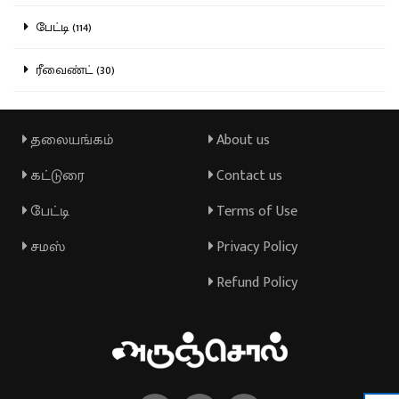
பேட்டி (114)
ரீவைண்ட் (30)
தலையங்கம்
About us
கட்டுரை
Contact us
பேட்டி
Terms of Use
சமஸ்
Privacy Policy
Refund Policy