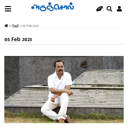
»
தேதி
»
05 Feb 2023
05 Feb 2023