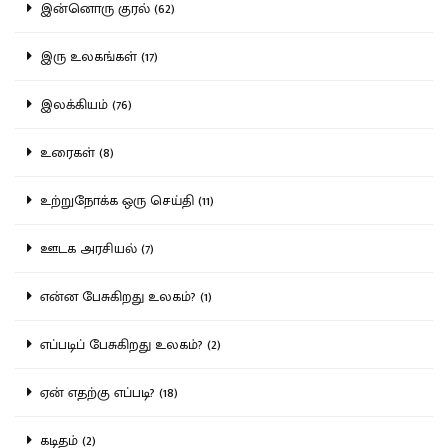
இன்னொரு குரல் (62)
இரு உலகங்கள் (17)
இலக்கியம் (76)
உரைகள் (8)
உற்றுநோக்க ஒரு செய்தி (11)
ஊடக அரசியல் (7)
என்ன பேசுகிறது உலகம்? (1)
எப்படிப் பேசுகிறது உலகம்? (2)
ஏன் எதற்கு எப்படி? (18)
கடிதம் (2)