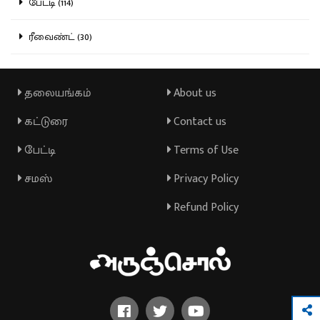
பேட்டி (114)
ரீவைண்ட் (30)
தலையங்கம்
About us
கட்டுரை
Contact us
பேட்டி
Terms of Use
சமஸ்
Privacy Policy
Refund Policy