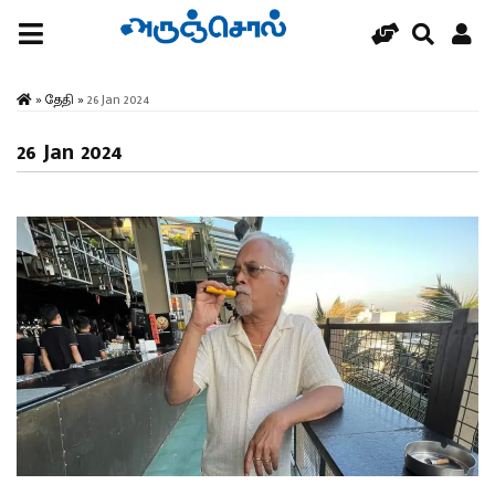
»
தேதி
»
26 Jan 2024
26 Jan 2024