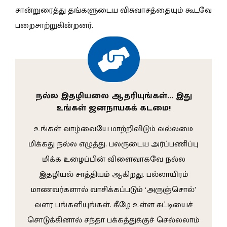
சான்றுரைத்து தங்களுடைய விசுவாசத்தையும் கூடவே
பறைசாற்றுகின்றனர்.
நல்ல இதழியலை ஆதரியுங்கள்… இது
உங்கள் ஜனநாயகக் கடமை!
உங்கள் வாழ்வையே மாற்றிவிடும் வல்லமை
மிக்கது நல்ல எழுத்து. பலருடைய அர்ப்பணிப்பு
மிக்க உழைப்பின் விளைவாகவே நல்ல
இதழியல் சாத்தியம் ஆகிறது. பல்லாயிரம்
மாணவர்களால் வாசிக்கப்படும் ‘அருஞ்சொல்’
வளர பங்களியுங்கள். கீழே உள்ள சுட்டியைச்
சொடுக்கினால் சந்தா பக்கத்துக்குச் செல்லலாம்