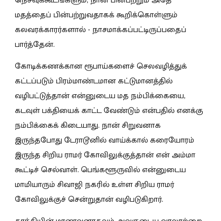
நெசவுக்கூடங்களும், நான் பின்பற்றும் அதே
மதத்தைப் பின்பற்றுவதாகக் கூறிக்கொள்ளும்
கலவரக்காரர்களால் - நாசமாக்கப்பட்டிருப்பதைப்
பார்த்தேன்.
கோடிக்கணக்கான ரூபாய்களைச் செலவழித்துக்
கட்டப்படும் பிரம்மாண்டமான கட்டுமானத்தில்
வழிபட்டுத்தான் என்னுடைய மத நம்பிக்கையை,
கடவுள் பக்தியைக் காட்ட வேண்டும் என்பதில் எனக்கு
நம்பிக்கைக் கிடையாது. நான் சிறுவனாக
இருந்தபோது டேராடூனில் வாய்க்கால் கரையோரம்
இருந்த சிறிய ராமர் கோவிலுக்குத்தான் என் அம்மா
கூட்டிச் செல்வாள். பெங்களூருவில் என்னுடைய
மாமியாரும் சிவாஜி நகரில் உள்ள சிறிய ராமர்
கோவிலுக்குச் சென்றுதான் வழிபடுகிறார்.