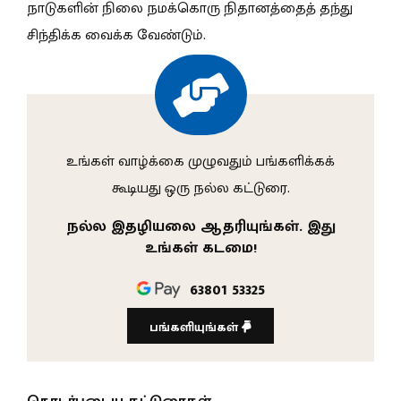
நாடுகளின் நிலை நமக்கொரு நிதானத்தைத் தந்து
சிந்திக்க வைக்க வேண்டும்.
உங்கள் வாழ்க்கை முழுவதும் பங்களிக்கக்
கூடியது ஒரு நல்ல கட்டுரை.
நல்ல இதழியலை ஆதரியுங்கள். இது
உங்கள் கடமை!
63801 53325
பங்களியுங்கள்