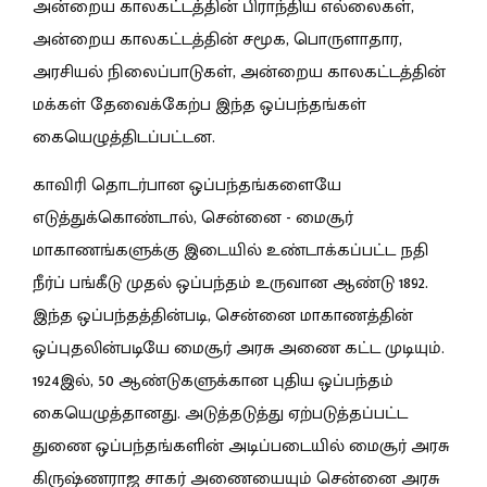
அன்றைய காலகட்டத்தின் பிராந்திய எல்லைகள்,
அன்றைய காலகட்டத்தின் சமூக, பொருளாதார,
அரசியல் நிலைப்பாடுகள், அன்றைய காலகட்டத்தின்
மக்கள் தேவைக்கேற்ப இந்த ஒப்பந்தங்கள்
கையெழுத்திடப்பட்டன.
காவிரி தொடர்பான ஒப்பந்தங்களையே
எடுத்துக்கொண்டால், சென்னை - மைசூர்
மாகாணங்களுக்கு இடையில் உண்டாக்கப்பட்ட நதி
நீர்ப் பங்கீடு முதல் ஒப்பந்தம் உருவான ஆண்டு 1892.
இந்த
ஒப்பந்தத்தின்படி, சென்னை மாகாணத்தின்
ஒப்புதலின்படியே மைசூர் அரசு அணை கட்ட முடியும்.
1924இல், 50 ஆண்டுகளுக்கான புதிய ஒப்பந்தம்
கையெழுத்தானது.
அடுத்தடுத்து ஏற்படுத்தப்பட்ட
துணை ஒப்பந்தங்களின் அடிப்படையில் மைசூர் அரசு
கிருஷ்ணராஜ சாகர் அணையையும் சென்னை அரசு