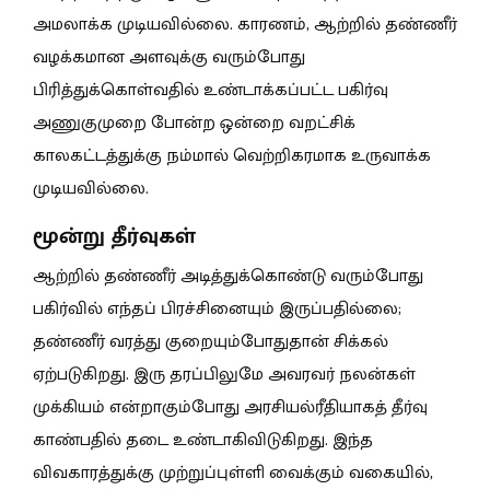
அமலாக்க முடியவில்லை. காரணம், ஆற்றில் தண்ணீர்
வழக்கமான அளவுக்கு வரும்போது
பிரித்துக்கொள்வதில் உண்டாக்கப்பட்ட பகிர்வு
அணுகுமுறை போன்ற ஒன்றை வறட்சிக்
காலகட்டத்துக்கு நம்மால் வெற்றிகரமாக உருவாக்க
முடியவில்லை.
மூன்று தீர்வுகள்
ஆற்றில் தண்ணீர் அடித்துக்கொண்டு வரும்போது
பகிர்வில் எந்தப் பிரச்சினையும் இருப்பதில்லை;
தண்ணீர் வரத்து குறையும்போதுதான் சிக்கல்
ஏற்படுகிறது. இரு தரப்பிலுமே அவரவர் நலன்கள்
முக்கியம் என்றாகும்போது அரசியல்ரீதியாகத் தீர்வு
காண்பதில் தடை உண்டாகிவிடுகிறது. இந்த
விவகாரத்துக்கு முற்றுப்புள்ளி வைக்கும் வகையில்,