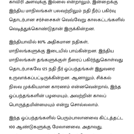
காவிரி அளவுக்கு இல்லை என்றாலும், இன்றைக்கு
இந்திய மாநிலங்கள் பலவற்றிலும் நதி நீர்ப் பகிர்வு
தொடர்பான சர்ச்சைகள் வெவ்வேறு காலகட்டங்களில்
வெடித்துக்கொண்டுதான் இருக்கின்றன.
இந்தியாவில் 80% அதிகமான நதிகள்,
மாநிலங்களுக்கு இடையில் பாய்கின்றன. இந்திய
மாநிலங்கள் தங்களுக்குள் நீரைப் பகிர்ந்துகொள்வது
தொடர்பாகவே 125 நதி நீர் ஒப்பந்தங்கள் இதுவரை
உருவாக்கப்பட்டிருக்கின்றன. ஆனாலும், சிக்கல்
நிலவ முக்கியமான காரணம் என்னவென்றால், இந்த
ஒப்பந்தங்களின் பழமையும், அவற்றின் காலப்
பொருத்தமின்மையும் என்று சொல்லலாம்.
இந்த ஒப்பந்தங்களில் பெரும்பாலானவை கிட்டத்தட்ட
100 ஆண்டுகளுக்கு மேலானவை. அதாவது,