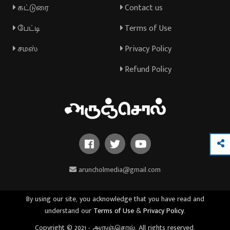
கட்டுரை
Contact us
பேட்டி
Terms of Use
சமஸ்
Privacy Policy
Refund Policy
aruncholmedia@gmail.com
By using our site, you acknowledge that you have read and
understand our
Terms of Use
&
Privacy Policy
.
Copyright © 2021 - அருஞ்சொல். All rights reserved.