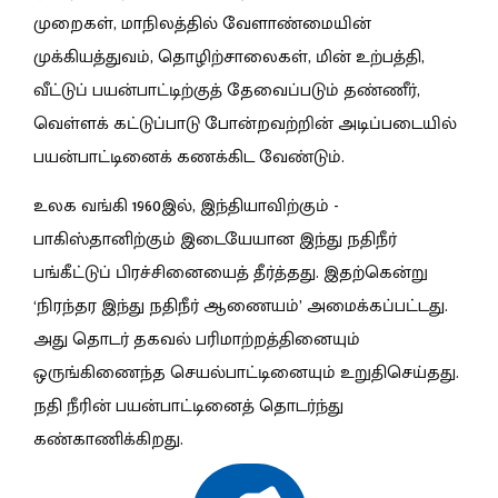
முறைகள், மாநிலத்தில் வேளாண்மையின்
முக்கியத்துவம், தொழிற்சாலைகள், மின் உற்பத்தி,
வீட்டுப் பயன்பாட்டிற்குத் தேவைப்படும் தண்ணீர்,
வெள்ளக் கட்டுப்பாடு போன்றவற்றின் அடிப்படையில்
பயன்பாட்டினைக் கணக்கிட வேண்டும்.
உலக வங்கி 1960இல், இந்தியாவிற்கும் -
பாகிஸ்தானிற்கும் இடையேயான இந்து நதிநீர்
பங்கீட்டுப் பிரச்சினையைத் தீர்த்தது. இதற்கென்று
‘நிரந்தர இந்து நதிநீர் ஆணையம்’ அமைக்கப்பட்டது.
அது தொடர் தகவல் பரிமாற்றத்தினையும்
ஒருங்கிணைந்த செயல்பாட்டினையும் உறுதிசெய்தது.
நதி நீரின் பயன்பாட்டினைத் தொடர்ந்து
கண்காணிக்கிறது.