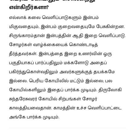
என்கிறீர்களா?
எல்லாக் கலை வெளிப்பாடுகளும் இன்பம்
மிகுவதையும், இன்பம் குறைவதையுமே பேசுகின்றன.
சிருங்காரம்தான் இன்பத்தின் ஆதி இறை வெளிப்பாடு.
சோழர்கள் வாழ்க்கையைக் கொண்டாடித்
தீர்த்தவர்கள். இன்பத்தை இறை உணர்வின் ஒரு
பகுதியாகப் பார்ப்பதிலும் மக்களோடு அதைப்
பகிர்ந்துகொள்வதிலும் அவர்களுக்குத் தயக்கமே
இல்லை. பெரிய கோயிலில் மட்டும் இல்லை; பல
கோயில்களிலும் இதைப் பார்க்க முடியும். திருலோகி
சுந்தரேசுவரர் கோயில் சிற்பங்கள் சோழர்
காலத்தியவைதான். காமத்தின் உச்ச வெளிப்பாட்டை
அங்கே பார்க்க முடியும்.