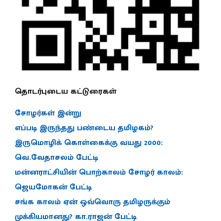
தொடர்புடைய கட்டுரைகள்
சோழர்கள் இன்று
எப்படி இருந்தது பண்டைய தமிழகம்?
இருமொழிக் கொள்கைக்கு வயது 2000:
வெ.வேதாசலம் பேட்டி
மன்னராட்சியின் பொற்காலம் சோழர் காலம்:
ஜெயமோகன் பேட்டி
சங்க காலம் ஏன் ஒவ்வொரு தமிழருக்கும்
முக்கியமானது? கா.ராஜன் பேட்டி