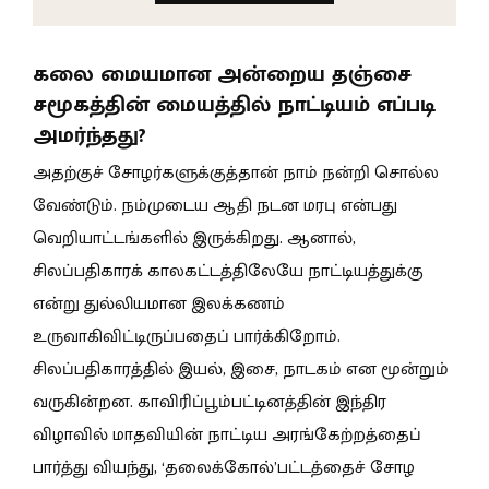
கலை மையமான அன்றைய தஞ்சை
சமூகத்தின் மையத்தில் நாட்டியம் எப்படி
அமர்ந்தது?
அதற்குச் சோழர்களுக்குத்தான் நாம் நன்றி சொல்ல
வேண்டும். நம்முடைய ஆதி நடன மரபு என்பது
வெறியாட்டங்களில் இருக்கிறது. ஆனால்,
சிலப்பதிகாரக் காலகட்டத்திலேயே நாட்டியத்துக்கு
என்று துல்லியமான இலக்கணம்
உருவாகிவிட்டிருப்பதைப் பார்க்கிறோம்.
சிலப்பதிகாரத்தில் இயல், இசை, நாடகம் என மூன்றும்
வருகின்றன. காவிரிப்பூம்பட்டினத்தின் இந்திர
விழாவில் மாதவியின் நாட்டிய அரங்கேற்றத்தைப்
பார்த்து வியந்து, ‘தலைக்கோல்’பட்டத்தைச் சோழ