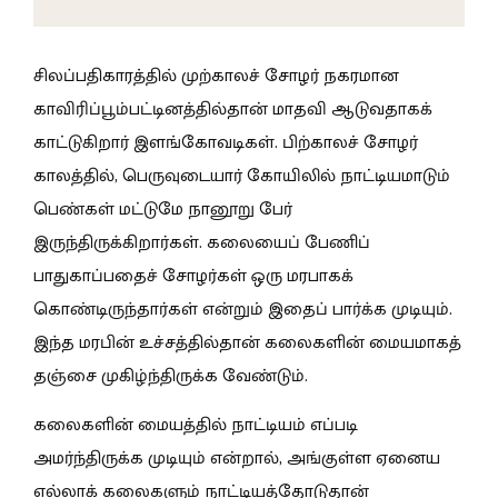
சிலப்பதிகாரத்தில் முற்காலச் சோழர் நகரமான
காவிரிப்பூம்பட்டினத்தில்தான் மாதவி ஆடுவதாகக்
காட்டுகிறார் இளங்கோவடிகள். பிற்காலச் சோழர்
காலத்தில், பெருவுடையார் கோயிலில் நாட்டியமாடும்
பெண்கள் மட்டுமே நானூறு பேர்
இருந்திருக்கிறார்கள். கலையைப் பேணிப்
பாதுகாப்பதைச் சோழர்கள் ஒரு மரபாகக்
கொண்டிருந்தார்கள் என்றும் இதைப் பார்க்க முடியும்.
இந்த மரபின் உச்சத்தில்தான் கலைகளின் மையமாகத்
தஞ்சை முகிழ்ந்திருக்க வேண்டும்.
கலைகளின் மையத்தில் நாட்டியம் எப்படி
அமர்ந்திருக்க முடியும் என்றால், அங்குள்ள ஏனைய
எல்லாக் கலைகளும் நாட்டியத்தோடுதான்