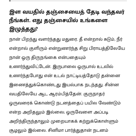
இள வயதில் தஞ்சையைத் தேடி வந்தவர்
நீங்கள். எது தஞ்சையில் உங்களை
இழுத்தது?
நான் பிறந்து வளர்ந்தது மதுரை. தீ என்றால் சுடும், நீர்
என்றால் குளிரும் என்றுணர்ந்த சிறு பிராயத்திலேயே
நான் ஒரு திருநங்கை என்பதையும்
உணர்ந்துவிட்டேன். இருபாலை ஒருபால் உடலில்
உணர்ந்தபோது என் உடல் நாட்டியத்தோடு தன்னை
இணைத்துக்கொண்டது இயல்பாக நடந்தது. சின்ன
வயதிலேயே ஆட ஆரம்பித்தேன். குருநாதர்
ஒருவரைக் கொண்டு நடனத்தைப் பயில வேண்டும்
என்ற அறிதலும் இல்லை; ஒருவேளை அப்படி
அறிந்திருந்தாலும் முறையாகக் கற்றுக்கொள்ளும்
சூழலும் இல்லை. சினிமா பார்த்துதான் நடனம்