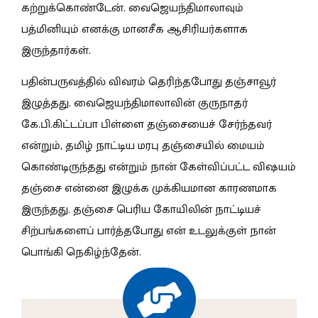
கற்றுக்கொண்டேன். வைஜெயந்திமாலாவும்
பத்மினியும் எனக்கு மானசீக ஆசிரியர்களாக
இருந்தார்கள்.
பதின்பருவத்தில் விவரம் தெரிந்தபோது தஞ்சாவூர்
இழுத்தது. வைஜெயந்திமாலாவின் குருநாதர்
கே.பி.கிட்டப்பா பிள்ளை தஞ்சையைச் சேர்ந்தவர்
என்றும், தமிழ் நாட்டிய மரபு தஞ்சையில் மையம்
கொண்டிருந்தது என்றும் நான் கேள்விப்பட்ட விஷயம்
தஞ்சை என்னை இழுக்க முக்கியமான காரணமாக
இருந்தது. தஞ்சை பெரிய கோயிலின் நாட்டியச்
சிற்பங்களைப் பார்த்தபோது என் உடலுக்குள் நான்
பொங்கி நெகிழ்ந்தேன்.