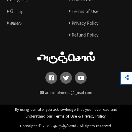
பேட்டி
Terms of Use
சமஸ்
Privacy Policy
Refund Policy
aruncholmedia@gmail.com
By using our site, you acknowledge that you have read and
understand our
Terms of Use
&
Privacy Policy
.
Copyright © 2021 - அருஞ்சொல். All rights reserved.