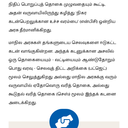
நிதிப் பொறுப்புத் தொகை முழுவதையும் கூட்டி,
அதன் வருவாயிலிருந்து கழித்து ‘நிகர
கடன்பெறலுக்கான உச்ச வரம்பை’ (என்பிசி) ஒன்றிய
அரசு தீர்மானிக்கிறது.
மாநில அரசுகள் தங்களுடைய செலவுகளை ஈடுகட்ட
கடன் வாங்குகின்றன. அந்தக் கடனுக்கான அசலில்
ஒரு தொகையையும் - வட்டியையும் ஆண்டுதோறும்
பொது வரவு - செலவுத் திட்ட அறிக்கை (பட்ஜெட்)
மூலம் செலுத்துகிறது அல்லது மாநில அரசுக்கு வரும்
வருவாயில் ஏதோவொரு வரித் தொகை, அல்லது
கூடுதல் வரித் தொகை (செஸ்) மூலம் இந்தக் கடனை
அடைக்கிறது.