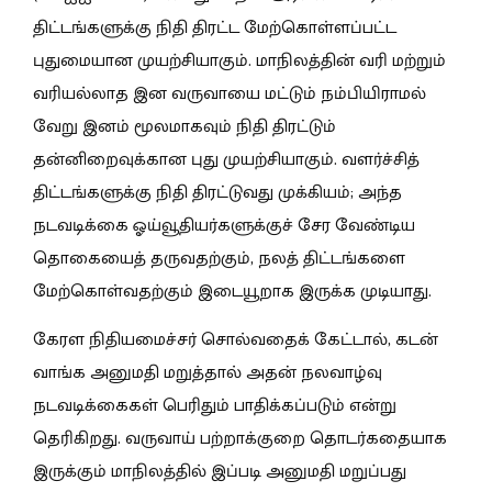
திட்டங்களுக்கு நிதி திரட்ட மேற்கொள்ளப்பட்ட
புதுமையான முயற்சியாகும். மாநிலத்தின் வரி மற்றும்
வரியல்லாத இன வருவாயை மட்டும் நம்பியிராமல்
வேறு இனம் மூலமாகவும் நிதி திரட்டும்
தன்னிறைவுக்கான புது முயற்சியாகும். வளர்ச்சித்
திட்டங்களுக்கு நிதி திரட்டுவது முக்கியம்; அந்த
நடவடிக்கை ஓய்வூதியர்களுக்குச் சேர வேண்டிய
தொகையைத் தருவதற்கும், நலத் திட்டங்களை
மேற்கொள்வதற்கும் இடையூறாக இருக்க முடியாது.
கேரள நிதியமைச்சர் சொல்வதைக் கேட்டால், கடன்
வாங்க அனுமதி மறுத்தால் அதன் நலவாழ்வு
நடவடிக்கைகள் பெரிதும் பாதிக்கப்படும் என்று
தெரிகிறது. வருவாய் பற்றாக்குறை தொடர்கதையாக
இருக்கும் மாநிலத்தில் இப்படி அனுமதி மறுப்பது