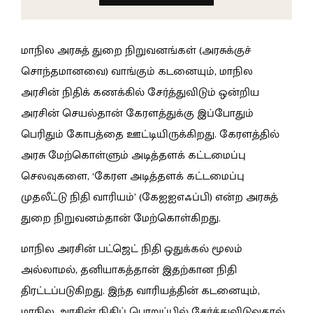
மாநில அரசுத் துறை நிறுவனங்கள் (அரசுக்குச்
சொந்தமானவை) வாங்கும் கடனையும், மாநில
அரசின் நிதிக் கணக்கில் சேர்த்துவிடும் ஒன்றிய
அரசின் செயல்தான் கேரளத்துக்கு இப்போதும்
பெரிதும் கோபத்தை ஊட்டியிருக்கிறது. கேரளத்தில்
அரசு மேற்கொள்ளும் அடித்தளக் கட்டமைப்பு
செலவுகளை, ‘கேரள அடித்தளக் கட்டமைப்பு
முதலீட்டு நிதி வாரியம்’ (கேஐஐஎஃப்பி) என்ற அரசுத்
துறை நிறுவனம்தான் மேற்கொள்கிறது.
மாநில அரசின் பட்ஜெட் நிதி ஒதுக்கல் மூலம்
அல்லாமல், தனியாகத்தான் இதற்கான நிதி
திரட்டப்படுகிறது. இந்த வாரியத்தின் கடனையும்,
மாநில அரசின் நிதிப் பொறுப்பில் சேர்த்துவிடுவதால்