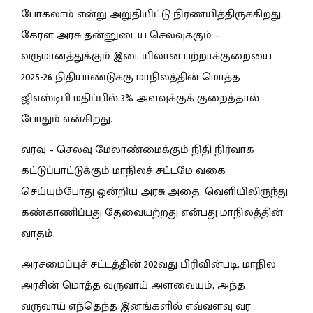
போகலாம் என்று அறுதியிட்டு நிர்ணயித்திருக்கிறது.
கேரள அரசு தன்னுடைய செலவுக்கும் –
வருமானத்துக்கும் இடையிலான பற்றாக்குறையை
2025-26 நிதியாண்டுக்கு மாநிலத்தின் மொத்த
ஜிஎஸ்டிபி மதிப்பில் 3% அளவுக்குக் குறைத்தால்
போதும் என்கிறது.
வரவு – செலவு மேலாண்மைக்கும் நிதி நிர்வாக
கட்டுப்பாட்டுக்கும் மாநிலச் சட்டமே வகை
செய்யும்போது ஒன்றிய அரசு அதை, வெளியிலிருந்து
கண்காணிப்பது தேவையற்றது என்பது மாநிலத்தின்
வாதம்.
அரசமைப்புச் சட்டத்தின் 202வது பிரிவின்படி, மாநில
அரசின் மொத்த வருவாய் அளவையும், அந்த
வருவாய் எந்தெந்த இனங்களில் எவ்வளவு வர