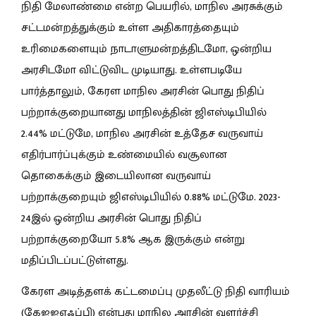
நிதி மேலாண்மை என்ற பெயரில், மாநில அரசுக்கும்
சட்டமன்றத்துக்கும் உள்ள அதிகாரத்தையும்
உரிமைகளையும் நாடாளுமன்றத்திடமோ, ஒன்றிய
அரசிடமோ விட்டுவிட முடியாது. உள்ளபடியே
பார்த்தாலும், கேரள மாநில அரசின் பொது நிதிப்
பற்றாக்குறையானது மாநிலத்தின் ஜிஎஸ்டிபியில்
2.44% மட்டுமே, மாநில அரசின் உத்தேச வருவாய்
எதிர்பார்ப்புக்கும் உண்மையில் வசூலான
தொகைக்கும் இடையிலான வருவாய்
பற்றாக்குறையும் ஜிஎஸ்டிபியில் 0.88% மட்டுமே. 2023-
24இல் ஒன்றிய அரசின் பொது நிதிப்
பற்றாக்குறையோ 5.8% ஆக இருக்கும் என்று
மதிப்பிடப்பட்டுள்ளது.
கேரள அடித்தளக் கட்டமைப்பு முதலீட்டு நிதி வாரியம்
(கேஐஐஎஃப்பி) என்பது மாநில அரசின் வளர்ச்சி