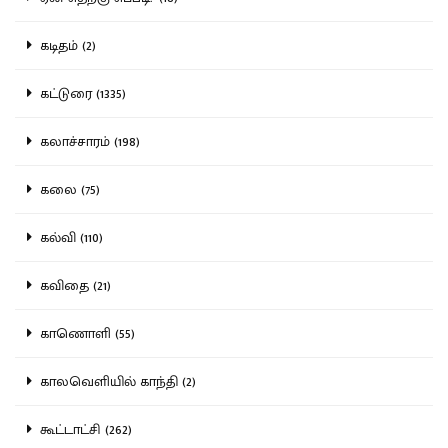
கடிதம் (2)
கட்டுரை (1335)
கலாச்சாரம் (198)
கலை (75)
கல்வி (110)
கவிதை (21)
காணொளி (55)
காலவெளியில் காந்தி (2)
கூட்டாட்சி (262)