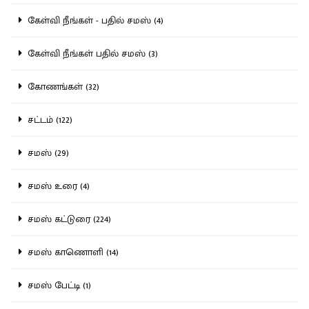
கேள்வி நீங்கள் - பதில் சமஸ் (4)
கேள்வி நீங்கள் பதில் சமஸ் (3)
கோணங்கள் (32)
சட்டம் (122)
சமஸ் (29)
சமஸ் உரை (4)
சமஸ் கட்டுரை (224)
சமஸ் காணொளி (14)
சமஸ் பேட்டி (1)