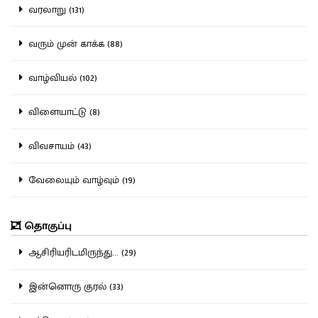
வரலாறு (131)
வரும் முன் காக்க (88)
வாழ்வியல் (102)
விளையாட்டு (8)
விவசாயம் (43)
வேலையும் வாழ்வும் (19)
தொகுப்பு
ஆசிரியரிடமிருந்து... (29)
இன்னொரு குரல் (33)