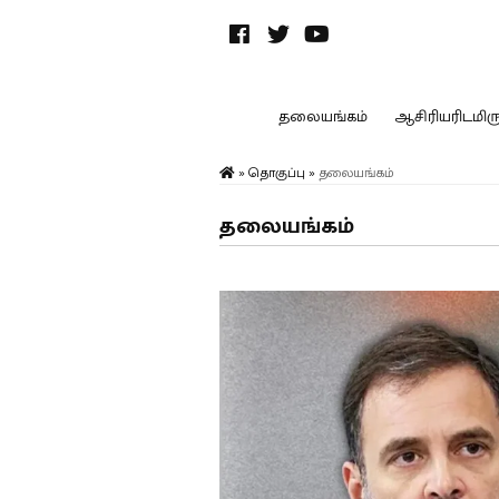
தலையங்கம்
ஆசிரியரிடமிருந
»
தொகுப்பு
»
தலையங்கம்
தலையங்கம்