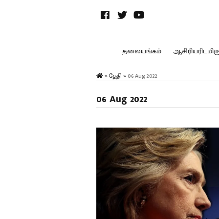
தலையங்கம்
ஆசிரியரிடமிருந
»
தேதி
»
06 Aug 2022
06 Aug 2022