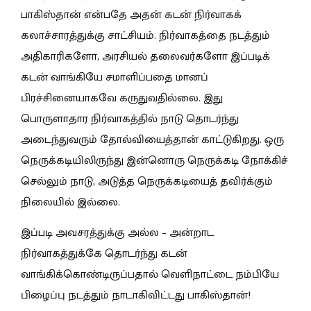
பாகிஸ்தான் என்பதே அதன் கடன் நிர்வாகக்
கலாச்சாரத்துக்கு சாட்சியம். நிர்வாகத்தை நடத்தும்
அதிகாரிகளோ, அரசியல் தலைவர்களோ இப்படிக்
கடன் வாங்கியே சமாளிப்பதை மானப்
பிரச்சினையாகவே கருதுவதில்லை. இது
பொருளாதார நிர்வாகத்தில் நாடு தொடர்ந்து
அடைந்துவரும் தோல்வியைத்தான் காட்டுகிறது. ஒரு
நெருக்கடியிலிருந்து இன்னொரு நெருக்கடி நோக்கிச்
செல்லும் நாடு, அடுத்த நெருக்கடியைத் தவிர்க்கும்
நிலையில் இல்லை.
இப்படி அவசரத்துக்கு அல்ல – அன்றாட
நிர்வாகத்துக்கே தொடர்ந்து கடன்
வாங்கிக்கொண்டிருப்பதால் வெளிநாட்டை நம்பியே
பிழைப்பு நடத்தும் நாடாகிவிட்டது பாகிஸ்தான்!