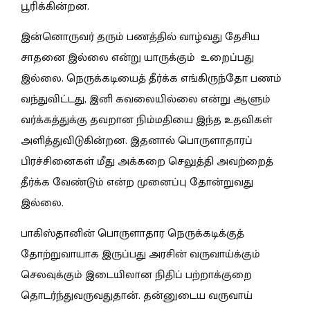
பூரிக்கின்றன.
இன்னொருவர் தரும் பணத்தில் வாழ்வது தேசிய
சாதனை இல்லை என்று யாருக்கும் உறைப்பது
இல்லை. நெருக்கடியைத் தீர்க்க எங்கிருந்தோ பணம்
வந்துவிட்டது, இனி கவலையில்லை என்று ஆளும்
வர்க்கத்துக்கு தவறான நிம்மதியை இந்த உதவிகள்
அளித்துவிடுகின்றன. இதனால் பொருளாதாரப்
பிரச்சினைகள் மீது அக்கறை செலுத்தி அவற்றைத்
தீர்க்க வேண்டும் என்ற முனைப்பு தோன்றுவது
இல்லை.
பாகிஸ்தானின் பொருளாதார நெருக்கடிக்குத்
தோற்றுவாயாக இருப்பது அரசின் வருவாய்க்கும்
செலவுக்கும் இடையிலான நிதிப் பற்றாக்குறை
தொடர்ந்துவருவதுதான். தன்னுடைய வருவாய்