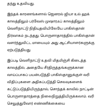
தந்து உதவியது.
இந்தக் காரணங்களால் ஜெனரல் ஜியா உல் ஹக்
காலத்திலும் பர்வேஸ் முஷாரஃப் காலத்திலும்
வெளிநாட்டு நிதியுதவியிலேயே பாகிஸ்தான்
நிர்வாகம் நடந்தது. பொருளாதாரத்தில் பாகிஸ்தான்
வளர்ந்துவிட்ட மாயையும் அது ஆட்சியாளர்களுக்கு
ஏற்படுத்தியது.
இப்படி வெளிநாட்டு உதவி மிதமிஞ்சி கிடைத்த
காலத்தில், அதையே சீர்திருத்தங்களுக்கான
வாய்ப்பாகப் பயன்படுத்தி பாகிஸ்தானுக்குள் வரி
விதிப்புகளை அதிகப்படுத்தி செலவுகளைக்
கட்டுப்படுத்தியிருந்தால், சொந்தக் காலில் நாட்டின்
பொருளாதாரத்தை நிலைநிறுத்தியிருக்கலாம். வரி
செலுத்துவோர் எண்ணிக்கையை