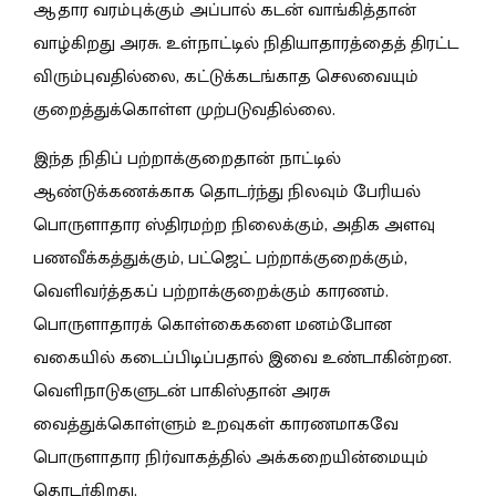
ஆதார வரம்புக்கும் அப்பால் கடன் வாங்கித்தான்
வாழ்கிறது அரசு. உள்நாட்டில் நிதியாதாரத்தைத் திரட்ட
விரும்புவதில்லை, கட்டுக்கடங்காத செலவையும்
குறைத்துக்கொள்ள முற்படுவதில்லை.
இந்த நிதிப் பற்றாக்குறைதான் நாட்டில்
ஆண்டுக்கணக்காக தொடர்ந்து நிலவும் பேரியல்
பொருளாதார ஸ்திரமற்ற நிலைக்கும், அதிக அளவு
பணவீக்கத்துக்கும், பட்ஜெட் பற்றாக்குறைக்கும்,
வெளிவர்த்தகப் பற்றாக்குறைக்கும் காரணம்.
பொருளாதாரக் கொள்கைகளை மனம்போன
வகையில் கடைப்பிடிப்பதால் இவை உண்டாகின்றன.
வெளிநாடுகளுடன் பாகிஸ்தான் அரசு
வைத்துக்கொள்ளும் உறவுகள் காரணமாகவே
பொருளாதார நிர்வாகத்தில் அக்கறையின்மையும்
தொடர்கிறது.