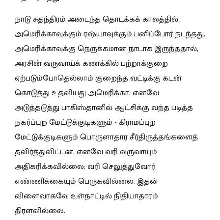
நாடு சுதந்திரம் அடைந்த தொடக்கக் காலத்தில்,
அமெரிக்காவுக்கும் ரஷ்யாவுக்கும் பனிப்போர் நடந்தது.
அமெரிக்காவுக்கு நெருக்கமான நாடாக இருந்ததால்,
அரசின் வருவாய்க் கணக்கில் பற்றாக்குறை
ஏற்படும்போதெல்லாம் குறைந்த வட்டிக்கு கடன்
கொடுத்து உதவியது அமெரிக்கா. எனவே
அடுத்தடுத்து பாகிஸ்தானில் ஆட்சிக்கு வந்த படித்த
நகர்ப்புற மேட்டுக்குடிகளும் - கிராமப்புற
மேட்டுக்குடிகளும் பொருளாதார சீர்திருத்தங்களைத்
தவிர்த்துவிட்டன. எனவே வரி வருவாயும்
அதிகரிக்கவில்லை; வரி செலுத்துவோர்
எண்ணிக்கையும் பெருகவில்லை. இதன்
விளைவாகவே உள்நாட்டில் நிதியாதாரம்
திரளவில்லை.