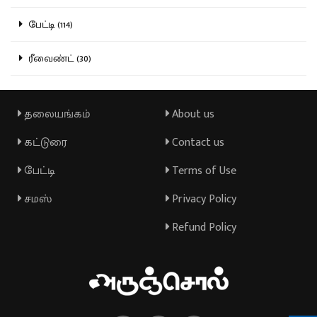
பேட்டி (114)
ரீவைண்ட் (30)
தலையங்கம்
About us
கட்டுரை
Contact us
பேட்டி
Terms of Use
சமஸ்
Privacy Policy
Refund Policy