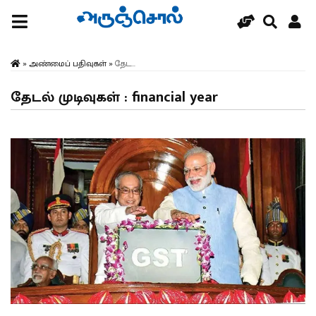
»
அண்மைப் பதிவுகள்
»
தேட...
தேடல் முடிவுகள் : financial year