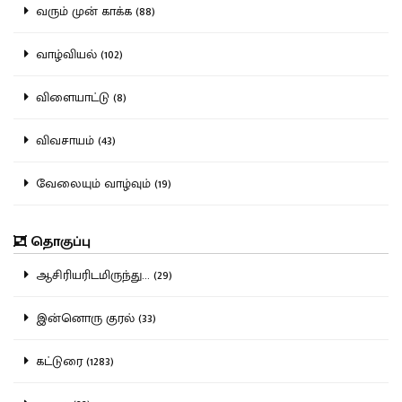
வரும் முன் காக்க (88)
வாழ்வியல் (102)
விளையாட்டு (8)
விவசாயம் (43)
வேலையும் வாழ்வும் (19)
தொகுப்பு
ஆசிரியரிடமிருந்து... (29)
இன்னொரு குரல் (33)
கட்டுரை (1283)