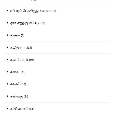
எப்படிப் பேசுகிறது உலகம்? (2)
ஏன் எதற்கு எப்படி? (18)
கடிதம் (2)
கட்டுரை (1335)
கலாச்சாரம் (198)
கலை (75)
கல்வி (110)
கவிதை (21)
காணொளி (55)