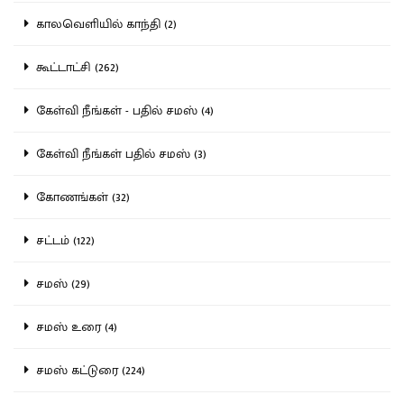
காலவெளியில் காந்தி (2)
கூட்டாட்சி (262)
கேள்வி நீங்கள் - பதில் சமஸ் (4)
கேள்வி நீங்கள் பதில் சமஸ் (3)
கோணங்கள் (32)
சட்டம் (122)
சமஸ் (29)
சமஸ் உரை (4)
சமஸ் கட்டுரை (224)