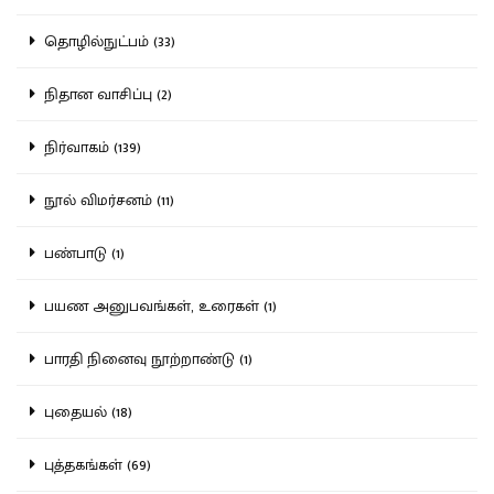
தொழில்நுட்பம் (33)
நிதான வாசிப்பு (2)
நிர்வாகம் (139)
நூல் விமர்சனம் (11)
பண்பாடு (1)
பயண அனுபவங்கள், உரைகள் (1)
பாரதி நினைவு நூற்றாண்டு (1)
புதையல் (18)
புத்தகங்கள் (69)