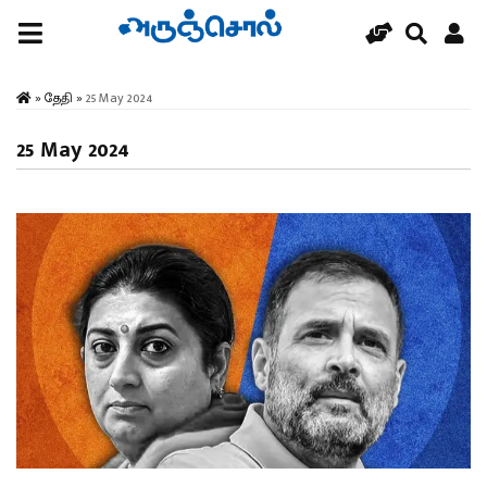
»
தேதி
»
25 May 2024
25 May 2024