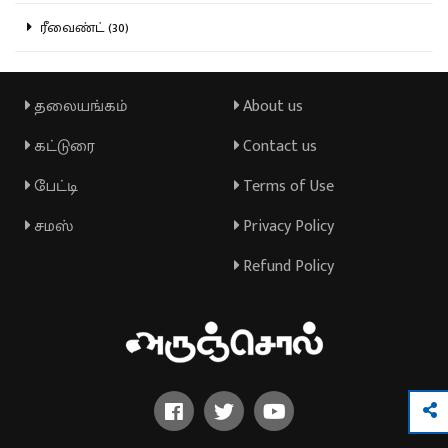
ரீவைண்ட் (30)
தலையங்கம்
About us
கட்டுரை
Contact us
பேட்டி
Terms of Use
சமஸ்
Privacy Policy
Refund Policy