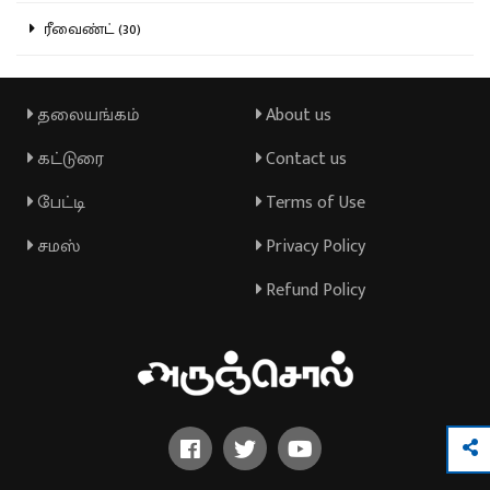
ரீவைண்ட் (30)
தலையங்கம்
About us
கட்டுரை
Contact us
பேட்டி
Terms of Use
சமஸ்
Privacy Policy
Refund Policy