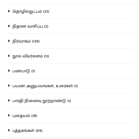
தொழில்நுட்பம் (33)
நிதான வாசிப்பு (2)
நிர்வாகம் (139)
நூல் விமர்சனம் (11)
பண்பாடு (1)
பயண அனுபவங்கள், உரைகள் (1)
பாரதி நினைவு நூற்றாண்டு (1)
புதையல் (18)
புத்தகங்கள் (69)