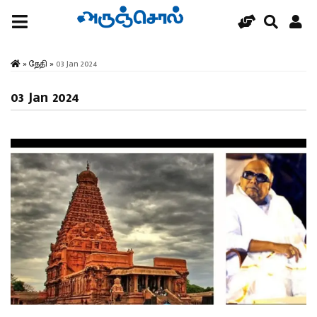
»
தேதி
»
03 Jan 2024
03 Jan 2024