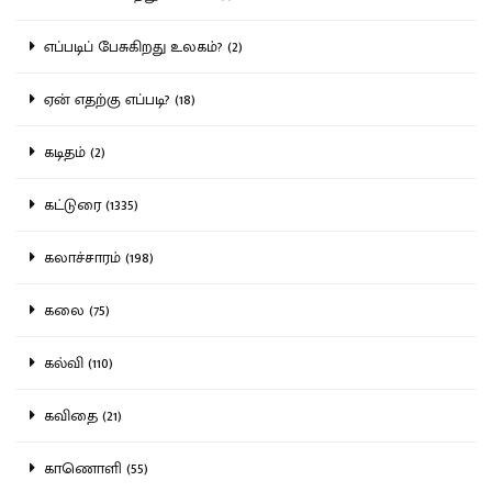
எப்படிப் பேசுகிறது உலகம்? (2)
ஏன் எதற்கு எப்படி? (18)
கடிதம் (2)
கட்டுரை (1335)
கலாச்சாரம் (198)
கலை (75)
கல்வி (110)
கவிதை (21)
காணொளி (55)