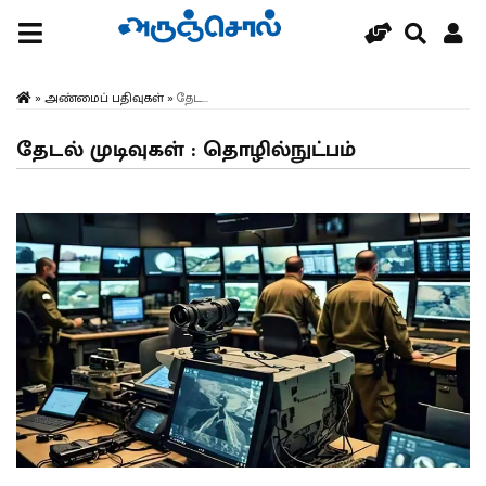
»
அண்மைப் பதிவுகள்
»
தேட...
தேடல் முடிவுகள் : தொழில்நுட்பம்