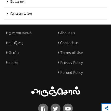
பேட்டி (114)
ரீவைண்ட் (30)
தலையங்கம்
About us
கட்டுரை
Contact us
பேட்டி
Terms of Use
சமஸ்
Privacy Policy
Refund Policy