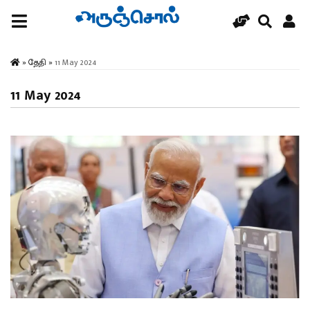
»
தேதி
»
11 May 2024
11 May 2024