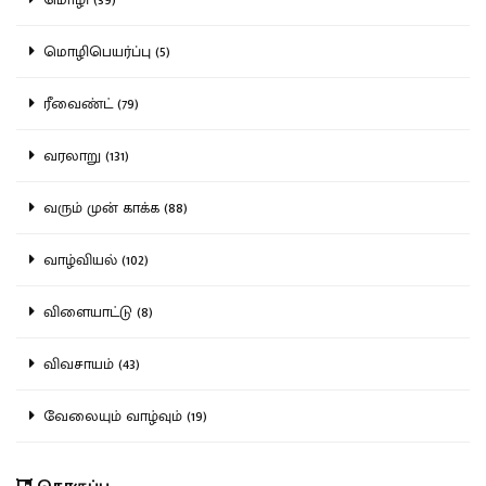
மொழிபெயர்ப்பு (5)
ரீவைண்ட் (79)
வரலாறு (131)
வரும் முன் காக்க (88)
வாழ்வியல் (102)
விளையாட்டு (8)
விவசாயம் (43)
வேலையும் வாழ்வும் (19)