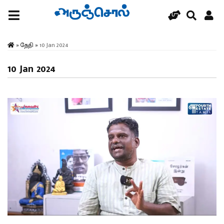
»
தேதி
»
10 Jan 2024
10 Jan 2024