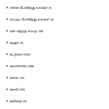
என்ன பேசுகிறது உலகம்? (1)
எப்படிப் பேசுகிறது உலகம்? (2)
ஏன் எதற்கு எப்படி? (18)
கடிதம் (2)
கட்டுரை (1335)
கலாச்சாரம் (198)
கலை (75)
கல்வி (110)
கவிதை (21)