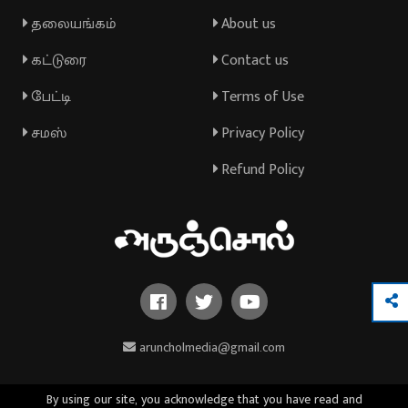
தலையங்கம்
About us
கட்டுரை
Contact us
பேட்டி
Terms of Use
சமஸ்
Privacy Policy
Refund Policy
aruncholmedia@gmail.com
By using our site, you acknowledge that you have read and