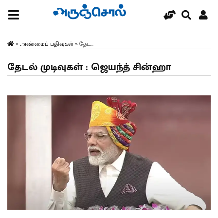
»
அண்மைப் பதிவுகள்
»
தேட...
தேடல் முடிவுகள் : ஜெயந்த் சின்ஹா