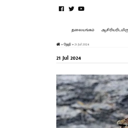
தலையங்கம்
ஆசிரியரிடமிருந
»
தேதி
»
21 Jul 2024
21 Jul 2024