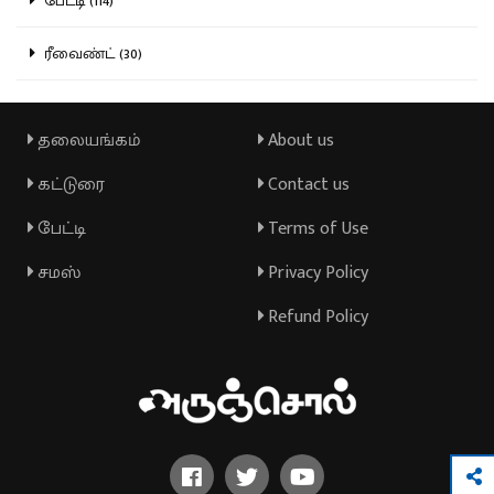
பேட்டி (114)
ரீவைண்ட் (30)
தலையங்கம்
About us
கட்டுரை
Contact us
பேட்டி
Terms of Use
சமஸ்
Privacy Policy
Refund Policy