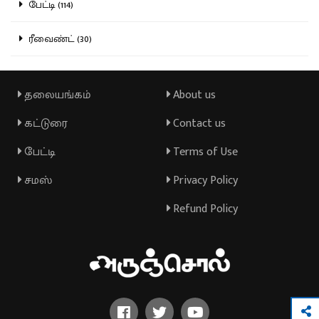
பேட்டி (114)
ரீவைண்ட் (30)
தலையங்கம்
About us
கட்டுரை
Contact us
பேட்டி
Terms of Use
சமஸ்
Privacy Policy
Refund Policy