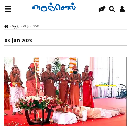
»
தேதி
»
03 Jun 2023
03 Jun 2023