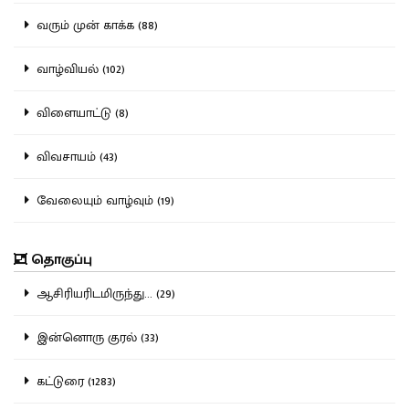
வரும் முன் காக்க (88)
வாழ்வியல் (102)
விளையாட்டு (8)
விவசாயம் (43)
வேலையும் வாழ்வும் (19)
தொகுப்பு
ஆசிரியரிடமிருந்து... (29)
இன்னொரு குரல் (33)
கட்டுரை (1283)