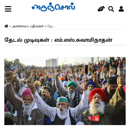
»
அண்மைப் பதிவுகள்
»
தேட...
தேடல் முடிவுகள் : எம்.எஸ்.சுவாமிநாதன்