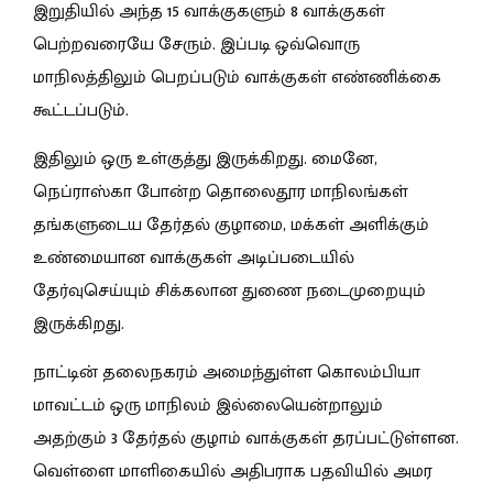
இறுதியில் அந்த 15 வாக்குகளும் 8 வாக்குகள்
பெற்றவரையே சேரும். இப்படி ஒவ்வொரு
மாநிலத்திலும் பெறப்படும் வாக்குகள் எண்ணிக்கை
கூட்டப்படும்.
இதிலும் ஒரு உள்குத்து இருக்கிறது. மைனே,
நெப்ராஸ்கா போன்ற தொலைதூர மாநிலங்கள்
தங்களுடைய தேர்தல் குழாமை, மக்கள் அளிக்கும்
உண்மையான வாக்குகள் அடிப்படையில்
தேர்வுசெய்யும் சிக்கலான துணை நடைமுறையும்
இருக்கிறது.
நாட்டின் தலைநகரம் அமைந்துள்ள கொலம்பியா
மாவட்டம் ஒரு மாநிலம் இல்லையென்றாலும்
அதற்கும் 3 தேர்தல் குழாம் வாக்குகள் தரப்பட்டுள்ளன.
வெள்ளை மாளிகையில் அதிபராக பதவியில் அமர