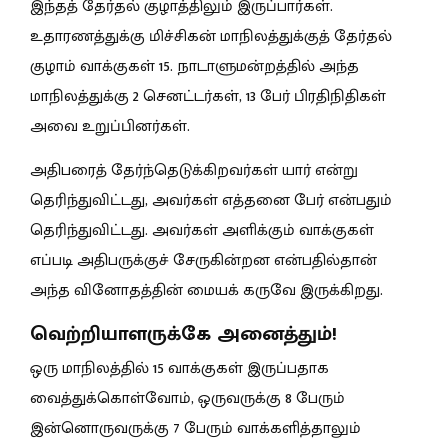
இந்தத் தேர்தல் குழாத்திலும் இருப்பார்கள்.
உதாரணத்துக்கு மிச்சிகன் மாநிலத்துக்குத் தேர்தல்
குழாம் வாக்குகள் 15. நாடாளுமன்றத்தில் அந்த
மாநிலத்துக்கு 2 செனட்டர்கள், 13 பேர் பிரதிநிதிகள்
அவை உறுப்பினர்கள்.
அதிபரைத் தேர்ந்தெடுக்கிறவர்கள் யார் என்று
தெரிந்துவிட்டது, அவர்கள் எத்தனை பேர் என்பதும்
தெரிந்துவிட்டது. அவர்கள் அளிக்கும் வாக்குகள்
எப்படி அதிபருக்குச் சேருகின்றன என்பதில்தான்
அந்த வினோதத்தின் மையக் கருவே இருக்கிறது.
வெற்றியாளருக்கே அனைத்தும்!
ஒரு மாநிலத்தில் 15 வாக்குகள் இருப்பதாக
வைத்துக்கொள்வோம், ஒருவருக்கு 8 பேரும்
இன்னொருவருக்கு 7 பேரும் வாக்களித்தாலும்