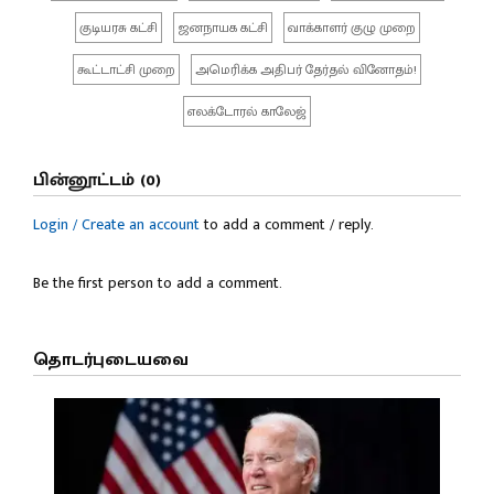
குடியரசு கட்சி
ஜனநாயக கட்சி
வாக்காளர் குழு முறை
கூட்டாட்சி முறை
அமெரிக்க அதிபர் தேர்தல் வினோதம்!
எலக்டோரல் காலேஜ்
பின்னூட்டம் (0)
Login / Create an account
to add a comment / reply.
Be the first person to add a comment.
தொடர்புடையவை