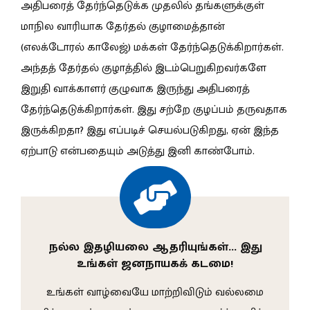
அதிபரைத் தேர்ந்தெடுக்க முதலில் தங்களுக்குள்
மாநில வாரியாக தேர்தல் குழாமைத்தான்
(எலக்டோரல் காலேஜ்) மக்கள் தேர்ந்தெடுக்கிறார்கள்.
அந்தத் தேர்தல் குழாத்தில் இடம்பெறுகிறவர்களே
இறுதி வாக்காளர் குழுவாக இருந்து அதிபரைத்
தேர்ந்தெடுக்கிறார்கள். இது சற்றே குழப்பம் தருவதாக
இருக்கிறதா? இது எப்படிச் செயல்படுகிறது, ஏன் இந்த
ஏற்பாடு என்பதையும் அடுத்து இனி காண்போம்.
நல்ல இதழியலை ஆதரியுங்கள்… இது
உங்கள் ஜனநாயகக் கடமை!
உங்கள் வாழ்வையே மாற்றிவிடும் வல்லமை