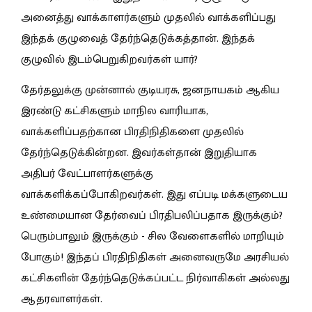
அனைத்து வாக்காளர்களும் முதலில் வாக்களிப்பது
இந்தக் குழுவைத் தேர்ந்தெடுக்கத்தான். இந்தக்
குழுவில் இடம்பெறுகிறவர்கள் யார்?
தேர்தலுக்கு முன்னால் குடியரசு, ஜனநாயகம் ஆகிய
இரண்டு கட்சிகளும் மாநில வாரியாக,
வாக்களிப்பதற்கான பிரதிநிதிகளை முதலில்
தேர்ந்தெடுக்கின்றன. இவர்கள்தான் இறுதியாக
அதிபர் வேட்பாளர்களுக்கு
வாக்களிக்கப்போகிறவர்கள். இது எப்படி மக்களுடைய
உண்மையான தேர்வைப் பிரதிபலிப்பதாக இருக்கும்?
பெரும்பாலும் இருக்கும் - சில வேளைகளில் மாறியும்
போகும்! இந்தப் பிரதிநிதிகள் அனைவருமே அரசியல்
கட்சிகளின் தேர்ந்தெடுக்கப்பட்ட நிர்வாகிகள் அல்லது
ஆதரவாளர்கள்.