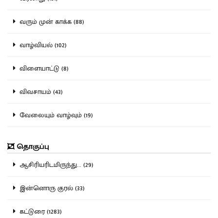
வரும் முன் காக்க (88)
வாழ்வியல் (102)
விளையாட்டு (8)
விவசாயம் (43)
வேலையும் வாழ்வும் (19)
தொகுப்பு
ஆசிரியரிடமிருந்து... (29)
இன்னொரு குரல் (33)
கட்டுரை (1283)