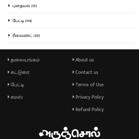
புதையல் (15)
பேட்டி (114)
ரீவைண்ட் (30)
தலையங்கம்
About us
கட்டுரை
Contact us
பேட்டி
Terms of Use
சமஸ்
Privacy Policy
Refund Policy