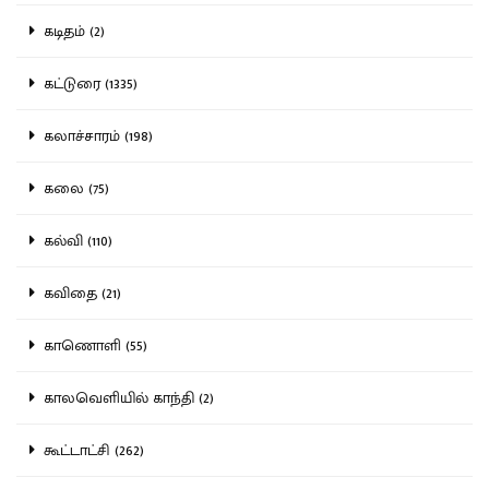
கடிதம் (2)
கட்டுரை (1335)
கலாச்சாரம் (198)
கலை (75)
கல்வி (110)
கவிதை (21)
காணொளி (55)
காலவெளியில் காந்தி (2)
கூட்டாட்சி (262)