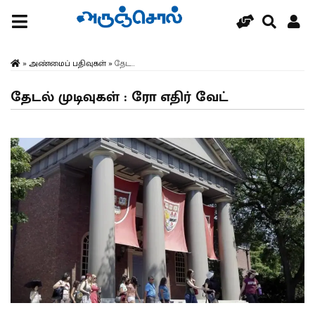
»
அண்மைப் பதிவுகள்
»
தேட...
தேடல் முடிவுகள் : ரோ எதிர் வேட்