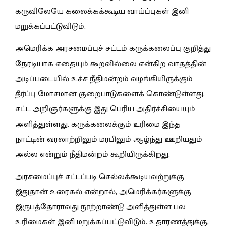
கருவிலேயே கலைக்கக்கூடிய வாய்ப்புகள் இனி
மறுக்கப்பட்டுவிடும்.
அமெரிக்க அரசமைப்புச் சட்டம் கருக்கலைப்பு குறித்து
நேரடியாக எதையும் கூறவில்லை என்கிற வாதத்தின்
அடிப்படையில் உச்ச நீதிமன்றம் வழங்கியிருக்கும்
தீர்ப்பு மோசமான குறைபாடுகளைக் கொண்டுள்ளது.
சட்ட அறிஞர்களுக்கு இது பெரிய அதிர்ச்சியையும்
அளித்துள்ளது. கருக்கலைக்கும் உரிமை இந்த
நாட்டின் வரலாற்றிலும் மரபிலும் ஆழ்ந்து ஊறியதும்
அல்ல என்றும் நீதிமன்றம் கூறியிருக்கிறது.
அரசமைப்புச் சட்டப்படி செல்லக்கூடியவற்றுக்கு
இதுதான் உரைகல் என்றால், அமெரிக்கர்களுக்கு
இருபத்தோராவது நூற்றாண்டு அளித்துள்ள பல
உரிமைகள் இனி மறுக்கப்பட்டுவிடும். உதாரணத்துக்கு,