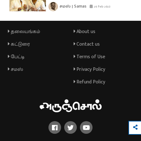
சமஸ் | Samas
26 Feb 2023
தலையங்கம்
About us
கட்டுரை
Contact us
பேட்டி
Terms of Use
சமஸ்
Privacy Policy
Refund Policy