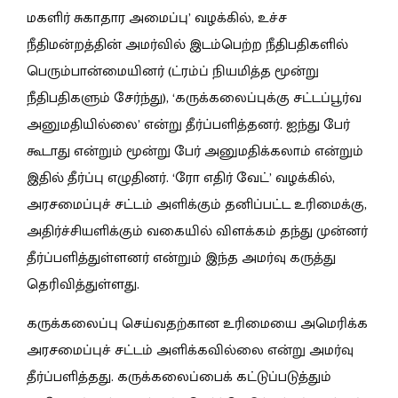
மகளிர் சுகாதார அமைப்பு’ வழக்கில், உச்ச
நீதிமன்றத்தின் அமர்வில் இடம்பெற்ற நீதிபதிகளில்
பெரும்பான்மையினர் (ட்ரம்ப் நியமித்த மூன்று
நீதிபதிகளும் சேர்ந்து), ‘கருக்கலைப்புக்கு சட்டப்பூர்வ
அனுமதியில்லை’ என்று தீர்ப்பளித்தனர். ஐந்து பேர்
கூடாது என்றும் மூன்று பேர் அனுமதிக்கலாம் என்றும்
இதில் தீர்ப்பு எழுதினர். ‘ரோ எதிர் வேட்’ வழக்கில்,
அரசமைப்புச் சட்டம் அளிக்கும் தனிப்பட்ட உரிமைக்கு,
அதிர்ச்சியளிக்கும் வகையில் விளக்கம் தந்து முன்னர்
தீர்ப்பளித்துள்ளனர் என்றும் இந்த அமர்வு கருத்து
தெரிவித்துள்ளது.
கருக்கலைப்பு செய்வதற்கான உரிமையை அமெரிக்க
அரசமைப்புச் சட்டம் அளிக்கவில்லை என்று அமர்வு
தீர்ப்பளித்தது. கருக்கலைப்பைக் கட்டுப்படுத்தும்