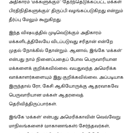
அதிகாரம் ‘மக்களுக்கும்’ ‘தேர்ந்தெடுக்கப்பட்ட மக்கள்
பிரதிநிதிகளுக்கும்’ திருப்பி வழங்கப்படுகிறது என்றும்
தீர்ப்பு மேலும் கூறுகிறது.
இந்த விஷயத்தில் முடிவெடுக்கும் அதிகாரம்
மக்களிடத்திலேயே விடப்படுவது சரிதான் என்றே
முதல் நோக்கில் தோன்றும். ஆனால், இங்கே ‘மக்கள்’
என்பது நாம் நினைப்பதைப் போல பெருவாரியான
மக்களைக் குறிக்கவில்லை. வயதுவந்த அமெரிக்க
வாக்காளர்களையும் இது குறிக்கவில்லை. அப்படியாக
இருந்தால் ரோ, கேசி ஆகியோருக்கு ஆதரவாகவே
பெருவாரியான மக்கள் ஆதரவைத்
தெரிவித்திருப்பார்கள்.
இங்கே ‘மக்கள்’ என்பது அமெரிக்காவின் வெவ்வேறு
மாநிலங்களைச் (மாகாணங்கள்) சேர்ந்தவர்கள்,