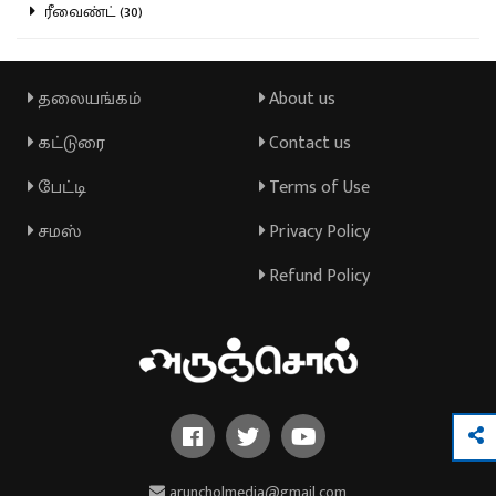
ரீவைண்ட் (30)
தலையங்கம்
About us
கட்டுரை
Contact us
பேட்டி
Terms of Use
சமஸ்
Privacy Policy
Refund Policy
aruncholmedia@gmail.com