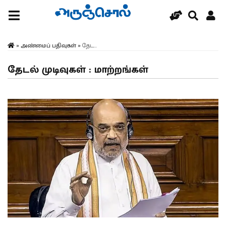
»
அண்மைப் பதிவுகள்
»
தேட...
தேடல் முடிவுகள் : மாற்றங்கள்