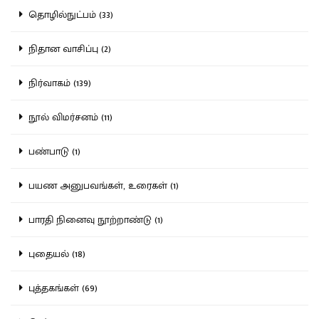
தொழில்நுட்பம் (33)
நிதான வாசிப்பு (2)
நிர்வாகம் (139)
நூல் விமர்சனம் (11)
பண்பாடு (1)
பயண அனுபவங்கள், உரைகள் (1)
பாரதி நினைவு நூற்றாண்டு (1)
புதையல் (18)
புத்தகங்கள் (69)