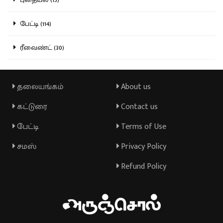
பேட்டி (114)
ரீவைண்ட் (30)
தலையங்கம்
About us
கட்டுரை
Contact us
பேட்டி
Terms of Use
சமஸ்
Privacy Policy
Refund Policy