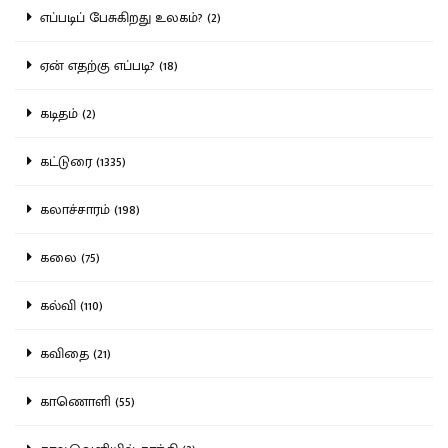
எப்படிப் பேசுகிறது உலகம்? (2)
ஏன் எதற்கு எப்படி? (18)
கடிதம் (2)
கட்டுரை (1335)
கலாச்சாரம் (198)
கலை (75)
கல்வி (110)
கவிதை (21)
காணொளி (55)