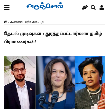
»
அண்மைப் பதிவுகள்
»
தேட...
தேடல் முடிவுகள் : துரத்தப்பட்டார்களா தமிழ்
பிராமணர்கள்?