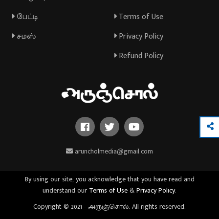
பேட்டி
Terms of Use
சமஸ்
Privacy Policy
Refund Policy
aruncholmedia@gmail.com
By using our site, you acknowledge that you have read and
understand our
Terms of Use
&
Privacy Policy
.
Copyright © 2021 - அருஞ்சொல். All rights reserved.