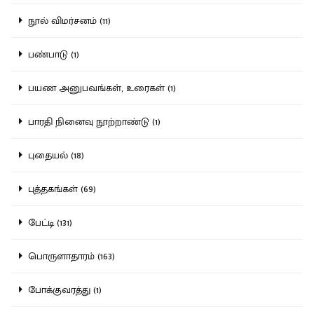
நூல் விமர்சனம் (11)
பண்பாடு (1)
பயண அனுபவங்கள், உரைகள் (1)
பாரதி நினைவு நூற்றாண்டு (1)
புதையல் (18)
புத்தகங்கள் (69)
பேட்டி (131)
பொருளாதாரம் (163)
போக்குவரத்து (1)