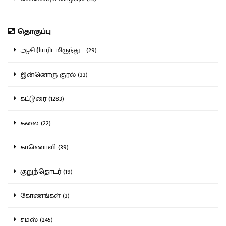
தொகுப்பு
ஆசிரியரிடமிருந்து... (29)
இன்னொரு குரல் (33)
கட்டுரை (1283)
கலை (22)
காணொளி (39)
குறுந்தொடர் (19)
கோணங்கள் (3)
சமஸ் (245)