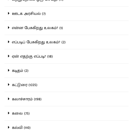
ஊடக அரசியல் (7)
என்ன பேசுகிறது உலகம்? (1)
எப்படிப் பேசுகிறது உலகம்? (2)
ஏன் எதற்கு எப்படி? (18)
கடிதம் (2)
கட்டுரை (1335)
கலாச்சாரம் (198)
கலை (75)
கல்வி (110)