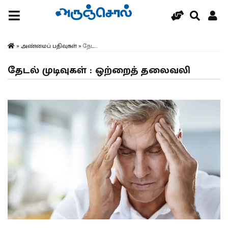
»
அண்மைப் பதிவுகள்
»
தேட...
தேடல் முடிவுகள் : ஒற்றைத் தலைவலி