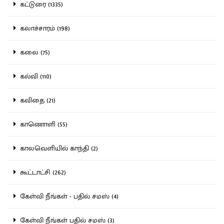
கட்டுரை (1335)
கலாச்சாரம் (198)
கலை (75)
கல்வி (110)
கவிதை (21)
காணொளி (55)
காலவெளியில் காந்தி (2)
கூட்டாட்சி (262)
கேள்வி நீங்கள் - பதில் சமஸ் (4)
கேள்வி நீங்கள் பதில் சமஸ் (3)