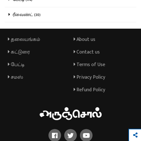
ரீவைண்ட் (30)
தலையங்கம்
About us
கட்டுரை
Contact us
பேட்டி
Terms of Use
சமஸ்
Privacy Policy
Refund Policy