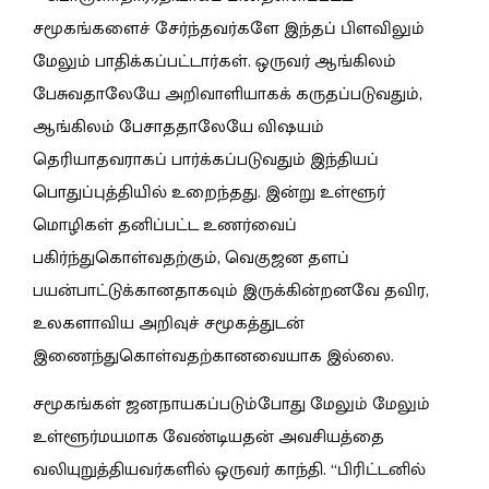
சமூகங்களைச் சேர்ந்தவர்களே இந்தப் பிளவிலும்
மேலும் பாதிக்கப்பட்டார்கள். ஒருவர் ஆங்கிலம்
பேசுவதாலேயே அறிவாளியாகக் கருதப்படுவதும்,
ஆங்கிலம் பேசாததாலேயே விஷயம்
தெரியாதவராகப் பார்க்கப்படுவதும் இந்தியப்
பொதுப்புத்தியில் உறைந்தது. இன்று உள்ளூர்
மொழிகள் தனிப்பட்ட உணர்வைப்
பகிர்ந்துகொள்வதற்கும், வெகுஜன தளப்
பயன்பாட்டுக்கானதாகவும் இருக்கின்றனவே தவிர,
உலகளாவிய அறிவுச் சமூகத்துடன்
இணைந்துகொள்வதற்கானவையாக இல்லை.
சமூகங்கள் ஜனநாயகப்படும்போது மேலும் மேலும்
உள்ளூர்மயமாக வேண்டியதன் அவசியத்தை
வலியுறுத்தியவர்களில் ஒருவர் காந்தி. “பிரிட்டனில்