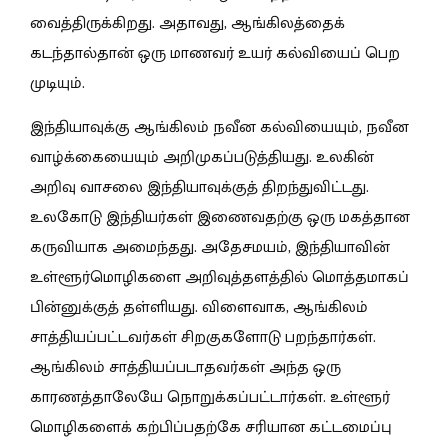
வைத்திருக்கிறது. அதாவது, ஆங்கிலத்தைக்
கடந்தால்தான் ஒரு மாணவர் உயர் கல்வியைப் பெற
முடியும்.
இந்தியாவுக்கு ஆங்கிலம் நவீன கல்வியையும், நவீன
வாழ்க்கையையும் அறிமுகப்படுத்தியது. உலகின்
அறிவு வாசலை இந்தியாவுக்குத் திறந்துவிட்டது.
உலகோடு இந்தியர்கள் இணைவதற்கு ஒரு மகத்தான
கருவியாக அமைந்தது. அதேசமயம், இந்தியாவின்
உள்ளூர்மொழிகளை அறிவுத்தளத்தில் மொத்தமாகப்
பின்னுக்குத் தள்ளியது. விளைவாக, ஆங்கிலம்
சாத்தியப்பட்டவர்கள் சிறகுகளோடு பறந்தார்கள்.
ஆங்கிலம் சாத்தியப்படாதவர்கள் அந்த ஒரு
காரணத்தாலேயே நொறுக்கப்பட்டார்கள். உள்ளூர்
மொழிகளைக் கற்பிப்பதற்கே சரியான கட்டமைப்பு