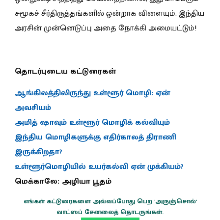
சமூகச் சீர்திருத்தங்களில் ஒன்றாக விளையும். இந்திய
அரசின் முன்னெடுப்பு அதை நோக்கி அமையட்டும்!
தொடர்புடைய கட்டுரைகள்
ஆங்கிலத்திலிருந்து உள்ளூர் மொழி: ஏன்
அவசியம்
அமித் ஷாவும் உள்ளூர் மொழிக் கல்வியும்
இந்திய மொழிகளுக்கு எதிர்காலத் திராணி
இருக்கிறதா?
உள்ளூர்மொழியில் உயர்கல்வி ஏன் முக்கியம்?
மெக்காலே: அழியா பூதம்
எங்கள் கட்டுரைகளை அவ்வப்போது பெற 'அருஞ்சொல்'
வாட்ஸப் சேனலைத் தொடருங்கள்.