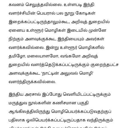
கவனம் செலுத்தவில்லை. உள்ளபடி இந்தி
வளர்ச்சியின் பெயரால் பல நூறு கோடிகள்
இறைக்கப்பட்டிருந்தாலும்கூட, அறிவுத் துறையில்
ஏனைய உள்ளூர் மொழிகள் இடையில் முன்னே
நிற்கும் அளவுக்குக்கூட இந்தியையும் அவர்கள்
வளர்க்கவில்லை. இன்று உள்ளூர் மொழிகளில்
தமிழோ, மலையாளமோ, வங்கமோ அறிவுத்
துறையில் வளர்த்தெடுக்கப்பட்டிருக்கும் குறைந்தபட்ச
அளவுக்குக்கூட ‘நாட்டின் அலுவல் மொழி’
வளர்ந்திருக்கவில்லை.
இந்திய அரசால் இப்போது வெளியிடப்பட்டிருக்கும்
மருத்துவ நூல்களின் கணிசமான பகுதி
ஆங்கிலத்திலிருந்து மொழிபெயர்க்கப்படுவதற்குப்
பதிலாக ஒலிபெயர்க்கப்பட்டிருப்பதாக வந்திருக்கும்