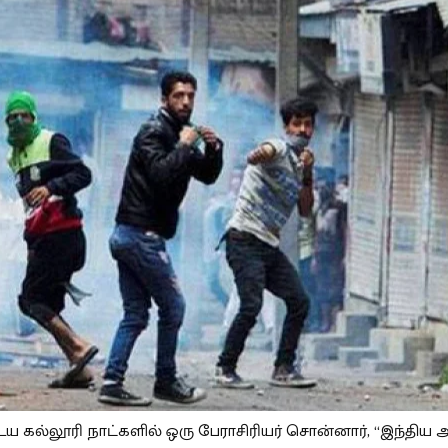
 கல்லூரி நாட்களில் ஒரு பேராசிரியர் சொன்னார், “இந்திய 