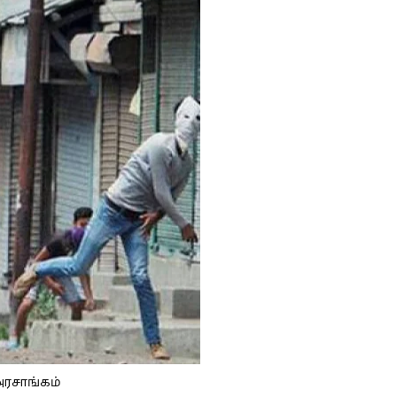
அரசாங்கம்