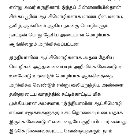
என்று அவர் கருதினார். இந்தப் பின்னணியில்தான்
சிங்கப்பூரின் ஆட்சிமொழிகளாக மாண்டரீன், மலாய்,
தமிழ், ஆங்கிலம் ஆகிய நான்கு மொழிகளும்,
நாட்டின் பொது தேசிய அடையாள மொழியாக
ஆங்கிலமும் அறிவிக்கப்பட்டன.
இந்தியாவின் ஆட்சிமொழிகளாக அதன் தேசிய
மொழிகள் அத்தனையையும் அறிவிக்க வேண்டும்;
உலகோடு உறவாடும் மொழியாக ஆங்கிலத்தை
அறிவிக்க வேண்டும் என்று வலியுறுத்திய அண்ணா,
தன்னுடைய வாதத்தில் சுட்டிக்காட்டிய மிக
முக்கியமான அம்சமாக, “இந்தியாவின் ஆட்சிமொழி
எல்லா சமூகங்களுக்கும் சம தொலைவு உடையதாக
இருக்க வேண்டும்” என்பதையே குறிப்பிட்டார் என்பது
இங்கே நினைவுகூரப்பட வேண்டியதாகும். நாம்