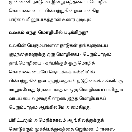
முன்னணி நாடுகள் இன்று எத்தகைய மொழிக்
கொள்கையைப் பின்பற்றுகின்றன என்கிற
பார்வையினூடாகத்தான் உணர முடியும்.
உலகம் எந்த மொழியில் படிக்கிறது?
உலகின் பெரும்பாலான நாடுகள் தங்களுடைய
குழந்தைகளுக்கு ஒரு மொழியை - பெரும்பாலும்
தாய்மொழியை - கற்பிக்கும் ஒரு மொழிக்
கொள்கையையே தொடக்கக் கல்வியில்
பின்பற்றுகின்றன. குழந்தைகள் நடுநிலைக் கல்விக்கு
மாறும்போது இரண்டாவதாக ஒரு மொழியைப் பயிலும்
வாய்ப்பை வழங்குகின்றன; இந்த மொழியாகப்
பெரும்பாலும் ஆங்கிலமே அமைகிறது.
பிரிட்டனும் அமெரிக்காவும் ஆங்கிலத்துக்குக்
கொடுக்கும் முக்கியத்துவத்தை ஜெர்மன், பிரான்ஸ்,