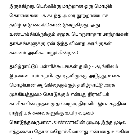
இருக்கிறது. டெல்லிக்கு மாற்றான ஒரு மொழிக்
கொள்கையைக் கடந்த அரை நூற்றாண்டாக
தமிழ்நாடு கைக்கொண்டுவருகிறது. அது
உண்டாக்கியிருக்கும் சமூக, பொருளாதார மாற்றங்கள்,
தாக்கங்களுக்கு ஏன் இந்த விவாத அரங்குகள்
கவனம் அளிக்க மறுக்கின்றன?
தமிழ்நாட்டுப் பள்ளிக்கூடங்கள் தமிழ் - ஆங்கிலம்
இரண்டையும் கற்பிக்கும்; தமிழுக்கு அடுத்து, உலக
மொழியான ஆங்கிலத்துக்குத் தமிழ்நாட்டு அரசு
முக்கியத்துவம் கொடுக்கும் என்பது திராவிடக்
கட்சிகளின் முதல் முதல்வரும், திராவிட இயக்கத்தின்
ராஜ்ஜியக் கனவுகளுக்கு உயிர் வடிவம்
கொடுத்தவருமான அண்ணாவின் முடிவு. இந்த முடிவு
எத்தகைய தொலைநோக்கிலானது என்பதை உலகின்