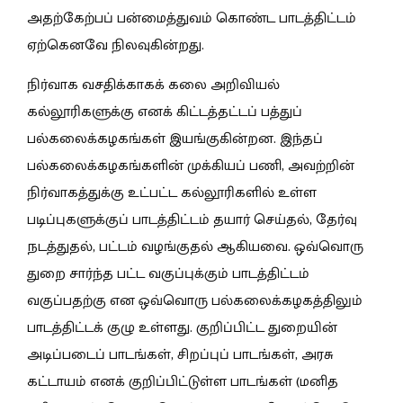
அதற்கேற்பப் பன்மைத்துவம் கொண்ட பாடத்திட்டம்
ஏற்கெனவே நிலவுகின்றது.
நிர்வாக வசதிக்காகக் கலை அறிவியல்
கல்லூரிகளுக்கு எனக் கிட்டத்தட்டப் பத்துப்
பல்கலைக்கழகங்கள் இயங்குகின்றன. இந்தப்
பல்கலைக்கழகங்களின் முக்கியப் பணி, அவற்றின்
நிர்வாகத்துக்கு உட்பட்ட கல்லூரிகளில் உள்ள
படிப்புகளுக்குப் பாடத்திட்டம் தயார் செய்தல், தேர்வு
நடத்துதல், பட்டம் வழங்குதல் ஆகியவை. ஒவ்வொரு
துறை சார்ந்த பட்ட வகுப்புக்கும் பாடத்திட்டம்
வகுப்பதற்கு என ஒவ்வொரு பல்கலைக்கழகத்திலும்
பாடத்திட்டக் குழு உள்ளது. குறிப்பிட்ட துறையின்
அடிப்படைப் பாடங்கள், சிறப்புப் பாடங்கள், அரசு
கட்டாயம் எனக் குறிப்பிட்டுள்ள பாடங்கள் (மனித