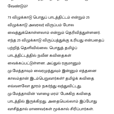
வேண்டும்?
75 விழுக்காடு பொதுப் பாடத்திட்டம் என்றும் 25
விழுக்காடு அவரவர் விருப்பம் போல
வைத்துக்கொள்ளலாம் என்றும் தெரிவித்துள்ளனர்.
எந்த 25 விழுக்காடு விருப்பத்துக்கு உரியது என்பதைப்
பற்றித் தெளிவில்லை. பொதுத் தமிழ்ப்
பாடத்திட்டத்தில் நவீன கவிதைகள்
வைக்கப்பட்டுள்ளன. அப்துல் ரகுமானும்
மு.மேத்தாவும் வைரமுத்துவும் இன்னும் எத்தனை
காலம்தான் இடம்பெறுவார்கள்? தமிழ்க் கவிதை
எவ்வளவோ தூரம் நகர்ந்து வந்துவிட்டது.
மு.மேத்தாவின் ‘வாழை மரம்’ பேசுகிற கவிதை
பாடத்தில் இருக்கிறது. அதையெல்லாம் இப்போது
வாசித்தால் மாணவர்கள் மூக்கால் சிரிப்பார்கள்.