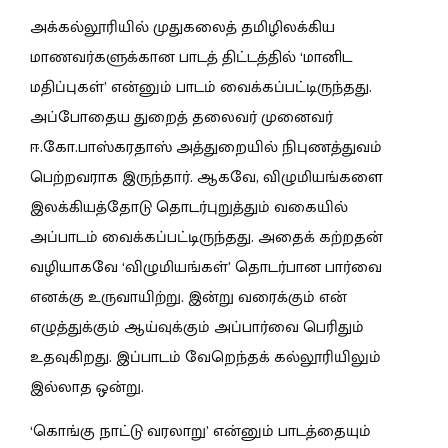
அக்கல்லூரியில் முதுகலைத் தமிழிலக்கிய
மாணவர்களுக்கான பாடத் திட்டத்தில் ‘மானிட
மதிப்புகள்’ என்னும் பாடம் வைக்கப்பட்டிருந்தது.
அப்போதைய துறைத் தலைவர் முனைவர்
ஈ.கோ.பாஸ்கரதாஸ் அத்துறையில் நிபுணத்துவம்
பெற்றவராக இருந்தார். ஆகவே, விழுமியங்களை
இலக்கியத்தோடு தொடர்புறுத்தும் வகையில்
அப்பாடம் வைக்கப்பட்டிருந்தது. அதைக் கற்றதன்
வழியாகவே ‘விழுமியங்கள்’ தொடர்பான பார்வை
எனக்கு உருவாயிற்று. இன்று வரைக்கும் என்
எழுத்துக்கும் ஆய்வுக்கும் அப்பார்வை பெரிதும்
உதவுகிறது. இப்பாடம் வேறெந்தக் கல்லூரியிலும்
இல்லாத ஒன்று.
‘கொங்கு நாட்டு வரலாறு’ என்னும் பாடத்தையும்