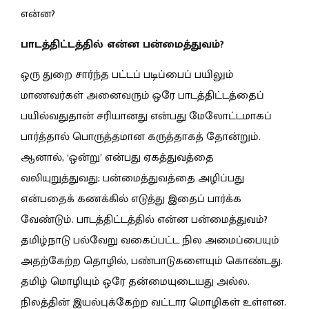
என்ன?
பாடத்திட்டத்தில் என்ன பன்மைத்துவம்?
ஒரு துறை சார்ந்த பட்டப் படிப்பைப் பயிலும்
மாணவர்கள் அனைவரும் ஒரே பாடத்திட்டத்தைப்
பயில்வதுதான் சரியானது என்பது மேலோட்டமாகப்
பார்த்தால் பொருத்தமான கருத்தாகத் தோன்றும்.
ஆனால், ‘ஒன்று’ என்பது ஏகத்துவத்தை
வலியுறுத்துவது; பன்மைத்துவத்தை அழிப்பது
என்பதைக் கணக்கில் எடுத்து இதைப் பார்க்க
வேண்டும். பாடத்திட்டத்தில் என்ன பன்மைத்துவம்?
தமிழ்நாடு பல்வேறு வகைப்பட்ட நில அமைப்பையும்
அதற்கேற்ற தொழில், பண்பாடுகளையும் கொண்டது.
தமிழ் மொழியும் ஒரே தன்மையுடையது அல்ல.
நிலத்தின் இயல்புக்கேற்ற வட்டார மொழிகள் உள்ளன.