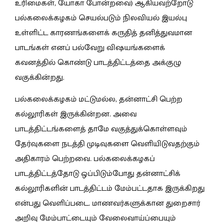
உரிமைகள், யோகா போன்றவை) ஆகியவற்றோடு
பல்கலைக்கழகம் செயல்படும் நிலவியல் இயல்பு
உள்ளிட்ட காரணங்களைக் கருதித் தனித்துவமான
பாடங்கள் எனப் பல்வேறு விஷயங்களைக்
கவனத்தில் கொண்டு பாடத்திட்டத்தை அக்குழு
வகுக்கின்றது.
பல்கலைக்கழகம் மட்டுமல்ல, தன்னாட்சி பெற்ற
கல்லூரிகள் இருக்கின்றன. அவை
பாடத்திட்டங்களைத் தாமே வகுத்துக்கொள்ளவும்
தேர்வுகளை நடத்தி முடிவுகளை வெளியிடுவதற்கும்
அதிகாரம் பெற்றவை. பல்கலைக்கழகப்
பாடத்திட்டத்தோடு ஒப்பிடும்போது தன்னாட்சிக்
கல்லூரிகளின் பாடத்திட்டம் மேம்பட்டதாக இருக்கிறது
என்பது வெளிப்படை. மாணவர்களுக்கான துறைசார்
அறிவு மேம்பாட்டையும் வேலைவாய்ப்பையும்