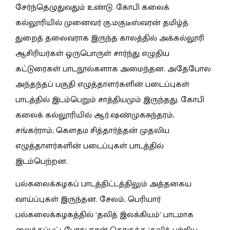
சேர்ந்தெழுதுவதும் உண்டு. கோபி கலைக்
கல்லூரியில் முனைவர் கு.மகுடீஸ்வரன் தமிழ்த்
துறைத் தலைவராக இருந்த காலத்தில் அக்கல்லூரி
ஆசிரியர்கள் ஒருபொருள் சார்ந்து எழுதிய
கட்டுரைகள் பாடநூல்களாக அமைந்தன. அதேபோல
அந்தந்தப் பகுதி எழுத்தாளர்களின் படைப்புகள்
பாடத்தில் இடம்பெறும் சாத்தியமும் இருந்தது. கோபி
கலைக் கல்லூரியில் ஆர்.ஷண்முகசுந்தரம்,
சங்கர்ராம், கௌதம சித்தார்த்தன் முதலிய
எழுத்தாளர்களின் படைப்புகள் பாடத்தில்
இடம்பெற்றன.
பல்கலைக்கழகப் பாடத்திட்டத்திலும் அத்தகைய
வாய்ப்புகள் இருந்தன. சேலம், பெரியார்
பல்கலைக்கழகத்தில் ‘தலித் இலக்கியம்’ பாடமாக