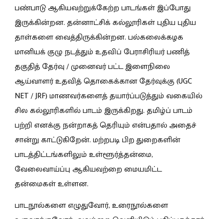
பண்பாடு ஆகியவற்றுக்கேற்ற பாடங்கள் இப்போது
இருக்கின்றன. தன்னாட்சிக் கல்லூரிகள் புதிய புதிய
தாள்களை வைத்திருக்கின்றன. பல்கலைக்கழக
மானியக் குழு நடத்தும் உதவிப் பேராசிரியர் பணித்
தகுதித் தேர்வு / முனைவர் பட்ட இளைநிலை
ஆய்வாளர் உதவித் தொகைக்கான தேர்வுக்கு (UGC
NET / JRF) மாணவர்களைத் தயார்ப்படுத்தும் வகையில்
சில கல்லூரிகளில் பாடம் இருக்கிறது. தமிழ்ப் பாடம்
பற்றி எனக்கு நன்றாகத் தெரியும் என்பதால் அதைச்
சான்று காட்டுகிறேன். மற்றபடி பிற துறைகளின்
பாடத்திட்டங்களிலும் உள்ளூர்த்தன்மை,
வேலைவாய்ப்பு ஆகியவற்றை மையமிட்ட
தன்மைகள் உள்ளன.
பாடநூல்களை எழுதுவோர், உரைநூல்களை