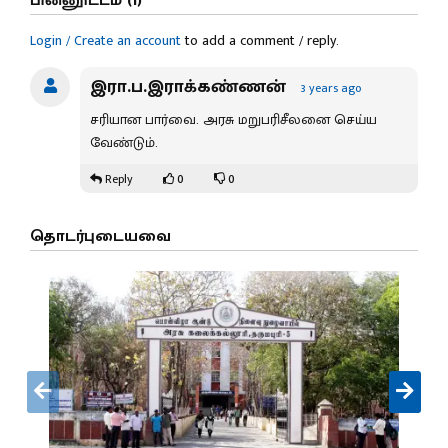
பின்னூட்டம் (1)
Login / Create an account
to add a comment / reply.
இரா.ப.இராக்கண்ணன்
3 years ago
சரியான பார்வை. அரசு மறுபரிசீலனை செய்ய
வேண்டும்.
0
0
Reply
தொடர்புடையவை