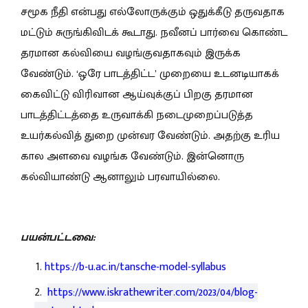
சமூக நீதி என்பது எல்லோருக்கும் ஒதுக்கீடு தருவதாக
மட்டும் சுருங்கிவிடக் கூடாது. நவீனப் பார்வை கொண்ட
தரமான கல்வியை வழங்குவதாகவும் இருக்க
வேண்டும். ‘ஒரே பாடத்திட்ட’ முறையை உடனடியாகக்
கைவிட்டு விரிவான ஆய்வுக்குப் பிறகு தரமான
பாடத்திட்டத்தை உருவாக்கி நடைமுறைப்படுத்த
உயர்கல்வித் துறை முன்வர வேண்டும். அதற்கு உரிய
கால அளவை வழங்க வேண்டும். இன்னொரு
கல்வியாண்டு ஆனாலும் பரவாயில்லை.
பயன்பட்டவை:
https://b-u.ac.in/tansche-model-syllabus
https://www.iskrathewriter.com/2023/04/blog-