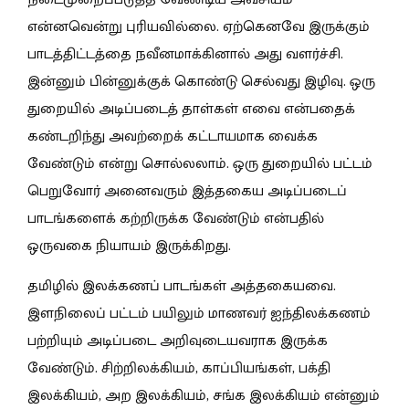
என்னவென்று புரியவில்லை. ஏற்கெனவே இருக்கும்
பாடத்திட்டத்தை நவீனமாக்கினால் அது வளர்ச்சி.
இன்னும் பின்னுக்குக் கொண்டு செல்வது இழிவு. ஒரு
துறையில் அடிப்படைத் தாள்கள் எவை என்பதைக்
கண்டறிந்து அவற்றைக் கட்டாயமாக வைக்க
வேண்டும் என்று சொல்லலாம். ஒரு துறையில் பட்டம்
பெறுவோர் அனைவரும் இத்தகைய அடிப்படைப்
பாடங்களைக் கற்றிருக்க வேண்டும் என்பதில்
ஒருவகை நியாயம் இருக்கிறது.
தமிழில் இலக்கணப் பாடங்கள் அத்தகையவை.
இளநிலைப் பட்டம் பயிலும் மாணவர் ஐந்திலக்கணம்
பற்றியும் அடிப்படை அறிவுடையவராக இருக்க
வேண்டும். சிற்றிலக்கியம், காப்பியங்கள், பக்தி
இலக்கியம், அற இலக்கியம், சங்க இலக்கியம் என்னும்