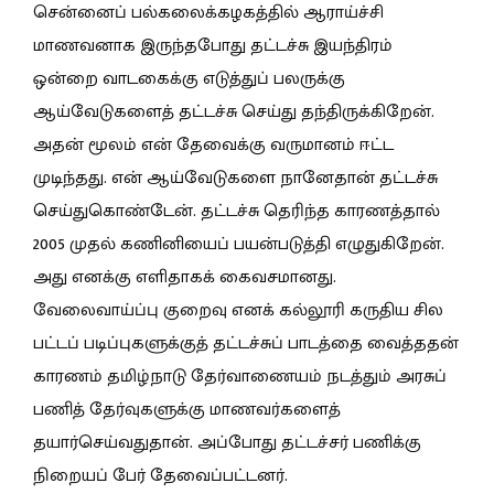
சென்னைப் பல்கலைக்கழகத்தில் ஆராய்ச்சி
மாணவனாக இருந்தபோது தட்டச்சு இயந்திரம்
ஒன்றை வாடகைக்கு எடுத்துப் பலருக்கு
ஆய்வேடுகளைத் தட்டச்சு செய்து தந்திருக்கிறேன்.
அதன் மூலம் என் தேவைக்கு வருமானம் ஈட்ட
முடிந்தது. என் ஆய்வேடுகளை நானேதான் தட்டச்சு
செய்துகொண்டேன். தட்டச்சு தெரிந்த காரணத்தால்
2005 முதல் கணினியைப் பயன்படுத்தி எழுதுகிறேன்.
அது எனக்கு எளிதாகக் கைவசமானது.
வேலைவாய்ப்பு குறைவு எனக் கல்லூரி கருதிய சில
பட்டப் படிப்புகளுக்குத் தட்டச்சுப் பாடத்தை வைத்ததன்
காரணம் தமிழ்நாடு தேர்வாணையம் நடத்தும் அரசுப்
பணித் தேர்வுகளுக்கு மாணவர்களைத்
தயார்செய்வதுதான். அப்போது தட்டச்சர் பணிக்கு
நிறையப் பேர் தேவைப்பட்டனர்.