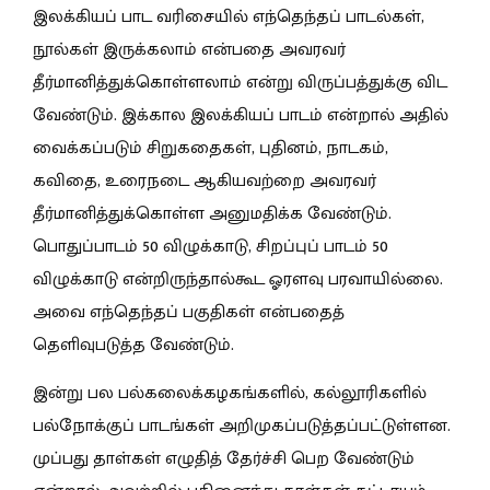
இலக்கியப் பாட வரிசையில் எந்தெந்தப் பாடல்கள்,
நூல்கள் இருக்கலாம் என்பதை அவரவர்
தீர்மானித்துக்கொள்ளலாம் என்று விருப்பத்துக்கு விட
வேண்டும். இக்கால இலக்கியப் பாடம் என்றால் அதில்
வைக்கப்படும் சிறுகதைகள், புதினம், நாடகம்,
கவிதை, உரைநடை ஆகியவற்றை அவரவர்
தீர்மானித்துக்கொள்ள அனுமதிக்க வேண்டும்.
பொதுப்பாடம் 50 விழுக்காடு, சிறப்புப் பாடம் 50
விழுக்காடு என்றிருந்தால்கூட ஓரளவு பரவாயில்லை.
அவை எந்தெந்தப் பகுதிகள் என்பதைத்
தெளிவுபடுத்த வேண்டும்.
இன்று பல பல்கலைக்கழகங்களில், கல்லூரிகளில்
பல்நோக்குப் பாடங்கள் அறிமுகப்படுத்தப்பட்டுள்ளன.
முப்பது தாள்கள் எழுதித் தேர்ச்சி பெற வேண்டும்