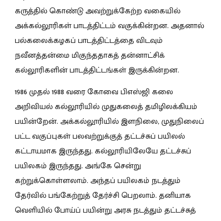
கருத்தில் கொண்டு அவற்றுக்கேற்ற வகையில்
அக்கல்லூரிகள் பாடத்திட்டம் வகுக்கின்றன. அதனால்
பல்கலைக்கழகப் பாடத்திட்டத்தை விடவும்
நவீனத்தன்மை மிகுந்ததாகத் தன்னாட்சிக்
கல்லூரிகளின் பாடத்திட்டங்கள் இருக்கின்றன.
1986 முதல் 1988 வரை கோவை பிஎஸ்ஜி கலை
அறிவியல் கல்லூரியில் முதுகலைத் தமிழிலக்கியம்
பயின்றேன். அக்கல்லூரியில் இளநிலை, முதுநிலைப்
பட்ட வகுப்புகள் பலவற்றுக்குத் தட்டச்சுப் பயிலல்
கட்டாயமாக இருந்தது. கல்லூரியிலேயே தட்டச்சுப்
பயிலகம் இருந்தது. அங்கே சென்று
கற்றுக்கொள்ளலாம். அந்தப் பயிலகம் நடத்தும்
தேர்வில் பங்கேற்றுத் தேர்ச்சி பெறலாம். தனியாக
வெளியில் போய்ப் பயின்று அரசு நடத்தும் தட்டச்சுத்