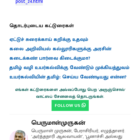
post_24.html
தொடர்புடைய கட்டுரைகள்
ஏட்டுச் சுரைக்காய் கறிக்கு உதவும்
கலை அறிவியல் கல்லூரிகளுக்கு அரசின்
கடைக்கண் பார்வை கிடைக்குமா?
தமிழ் வழி உயர்கல்விக்கு வேண்டும் முக்கியத்துவம்
உயர்கல்வியின் தமிழ்: செய்ய வேண்டியது என்ன?
எங்கள் கட்டுரைகளை அவ்வப்போது பெற 'அருஞ்சொல்'
வாட்ஸப் சேனலைத் தொடருங்கள்.
FOLLOW US
பெருமாள்முருகன்
பெருமாள் முருகன், பேராசிரியர், எழுத்தாளர்.
‘அர்த்தநாரி ஆலவாயன்’, ‘பூனாச்சி அல்லது