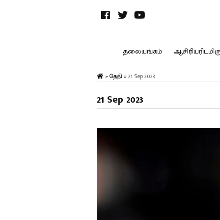
தலையங்கம்
ஆசிரியரிடமிருந
»
தேதி
»
21 Sep 2023
21 Sep 2023