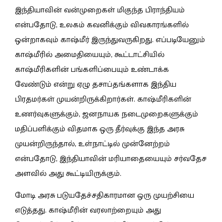
இந்தியாவின் வன்முறைகள் மிகுந்த பிராந்தியம்
என்பதோடு, உலகம் கவனிக்கும் விவகாரங்களில்
ஒன்றாகவும் காஷ்மீர் இருந்துவருகிறது. எப்படியேனும்
காஷ்மீரில் அமைதியையும், கூட்டாட்சியில்
காஷ்மீரிகளின் பங்களிப்பையும் உண்டாக்க
வேண்டும் என்று ஏழு தசாப்தங்களாக இந்திய
பிரதமர்கள் முயன்றிருக்கிறார்கள். காஷ்மீரிகளின்
உணர்வுகளுக்கும், ஜனநாயக நடைமுறைகளுக்கும்
மதிப்பளிக்கும் விதமாக ஒரு தீர்வுக்கு இந்த அரசு
முயன்றிருந்தால், உள்நாட்டில் முன்னேற்றம்
என்பதோடு, இந்தியாவின் மரியாதையையும் சர்வதேச
அளவில் அது கூட்டியிருக்கும்.
மோடி அரசு படுயதேச்சதிகாரமான ஒரு முயற்சியை
எடுத்தது. காஷ்மீரின் வரலாற்றையும் அது