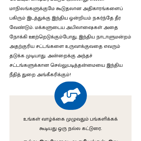
மாநிலங்களுக்குமே கூடுதலான அதிகாரங்களைப்
பகிரும் இடத்துக்கு இந்திய ஒன்றியம் நகர்ந்தே தீர
வேண்டும். மக்களுடைய அபிலாஷைகள் அதை
நோக்கி ஊற்றெடுக்கும்போது, இந்திய நாடாளுமன்றம்
அதற்குரிய சட்டங்களை உருவாக்குவதை எவரும்
தடுக்க முடியாது. அன்றைக்கு அந்தச்
சட்டங்களுக்கான செல்லுபடித்தன்மையை இந்திய
நீதித் துறை அங்கீகரிக்கும்!
உங்கள் வாழ்க்கை முழுவதும் பங்களிக்கக்
கூடியது ஒரு நல்ல கட்டுரை.