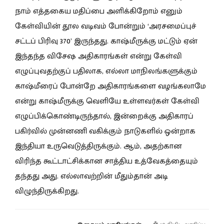
நாம் எத்தகைய மதிப்பை அளிக்கிறோம் எனும்
கேள்வியின் தூல வடிவம் போன்றும் ‘அரசமைப்புச்
சட்டப் பிரிவு 370’ இருந்தது. காஷ்மீருக்கு மட்டும் ஏன்
இந்தந்த விசேஷ அதிகாரங்கள் என்று கேள்வி
எழுப்புவதற்குப் பதிலாக, எல்லா மாநிலங்களுக்கும்
காஷ்மீரைப் போன்றே அதிகாரங்களை வழங்கலாமே
என்று காஷ்மீருக்கு வெளியே உள்ளவர்கள் கேள்வி
எழுப்பிக்கொண்டிருந்தால், இன்றைக்கு அதிகாரப்
பகிர்வில் முன்னணி வகிக்கும் நாடுகளில் ஒன்றாக
இந்தியா உருவெடுத்திருக்கும். ஆம், அதற்கான
விரிந்த கூட்டாட்சிக்கான சாத்திய உத்வேகத்தையும்
தந்தது அது. எல்லாவற்றின் மீதும்தான் அடி
விழுந்திருக்கிறது.