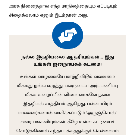
அரசு நினைத்தால் எந்த மாநிலத்தையும் எப்படியும்
சிதைக்கலாம் எனும் இடம்தான் அது.
நல்ல இதழியலை ஆதரியுங்கள்… இது
உங்கள் ஜனநாயகக் கடமை!
உங்கள் வாழ்வையே மாற்றிவிடும் வல்லமை
மிக்கது நல்ல எழுத்து. பலருடைய அர்ப்பணிப்பு
மிக்க உழைப்பின் விளைவாகவே நல்ல
இதழியல் சாத்தியம் ஆகிறது. பல்லாயிரம்
மாணவர்களால் வாசிக்கப்படும் ‘அருஞ்சொல்’
வளர பங்களியுங்கள். கீழே உள்ள சுட்டியைச்
சொடுக்கினால் சந்தா பக்கத்துக்குச் செல்லலாம்