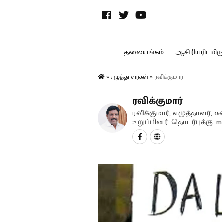
தலையங்கம்
ஆசிரியரிடமிருந
»
எழுத்தாளர்கள்
»
ரவிக்குமார்
ரவிக்குமார்
ரவிக்குமார், எழுத்தாளர்
உறுப்பினர். தொடர்புக்கு: 