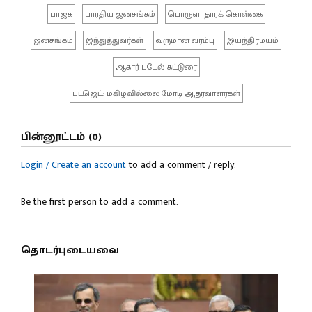
பாஜக
பாரதிய ஜனசங்கம்
பொருளாதாரக் கொள்கை
ஜனசங்கம்
இந்துத்துவர்கள்
வருமான வரம்பு
இயந்திரமயம்
ஆகார் படேல் கட்டுரை
பட்ஜெட்: மகிழவில்லை மோடி ஆதரவாளர்கள்
பின்னூட்டம் (0)
Login / Create an account
to add a comment / reply.
Be the first person to add a comment.
தொடர்புடையவை