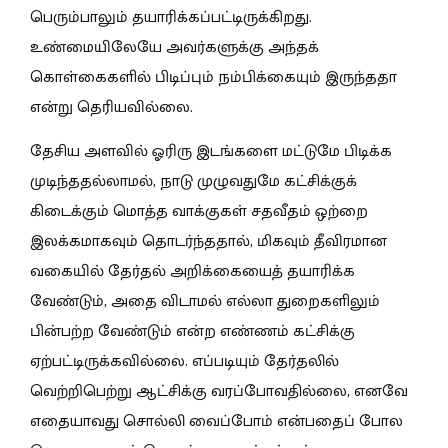
பெரும்பாலும் தயாரிக்கப்பட்டிருக்கிறது.
உண்மையிலேயே அவர்களுக்கு அந்தக்
கொள்கைகளில் பிடிப்பும் நம்பிக்கையும் இருந்ததா
என்று தெரியவில்லை.
தேசிய அளவில் ஓரிரு இடங்களை மட்டுமே பிடிக்க
முடிந்ததல்லாமல், நாடு முழுவதுமே கட்சிக்குக்
கிடைக்கும் மொத்த வாக்குகள் சதவீதம் ஒற்றை
இலக்கமாகவும் தொடர்ந்ததால், மிகவும் தீவிரமான
வகையில் தேர்தல் அறிக்கையைத் தயாரிக்க
வேண்டும், அதை விடாமல் எல்லா துறைகளிலும்
பின்பற்ற வேண்டும் என்ற எண்ணம் கட்சிக்கு
ஏற்பட்டிருக்கவில்லை. எப்படியும் தேர்தலில்
வெற்றிபெற்று ஆட்சிக்கு வரப்போவதில்லை, எனவே
எதையாவது சொல்லி வைப்போம் என்பதைப் போல