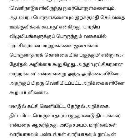
‘வெளிநாடுகளிலிருந்து நுகர்பொருள்களையும்,
ஆடம்பரப் பொருள்களையும் இறக்குமதி செய்வதை
ஊக்குவிக்கக் கூடாது’ என்கிறது. ‘பாரதிய
விழுமியங்களுக்குப் பொருந்தும் வகையில்
புரட்சிகரமான மாற்றங்களை ஜனசங்கம்
பொருளாதாரக் கொள்கையில் புகுத்தும்’ என்று 1957
தேர்தல் அறிக்கை கூறுகிறது. அந்த ‘புரட்சிகரமான
மாற்றங்கள்’ என்ன என்று அந்த அறிக்கையிலோ,
அதற்குப் பிறகு வெளியிடப்பட்ட அறிக்கைகளிலோ
கூறப்படவில்லை.
1967இல் கட்சி வெளியிட்ட தேர்தல் அறிக்கை,
திட்டமிட்ட பொருளாதாரம் (ஐந்தாண்டு திட்டங்கள்)
என்பதை ஆதரித்தது. அதேசமயம், மாநிலங்கள்
வாரியாகவும் பண்டங்கள் வாரியாகவும் நாட்டின்