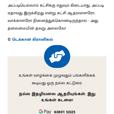
அப்படியெல்லாம் கட்சிக்கு எதுவும் கிடையாது. அப்படி
ஏதாவது இருக்கிறது என்று கட்சி ஆதரவாளரோ,
வாக்காளரோ நினைத்துக்கொண்டிருந்தால் - அது
தலைமையின் தவறு அல்லவே!
©
டெக்கான் கிரானிகல்
உங்கள் வாழ்க்கை முழுவதும் பங்களிக்கக்
கூடியது ஒரு நல்ல கட்டுரை.
நல்ல இதழியலை ஆதரியுங்கள். இது
உங்கள் கடமை!
63801 53325