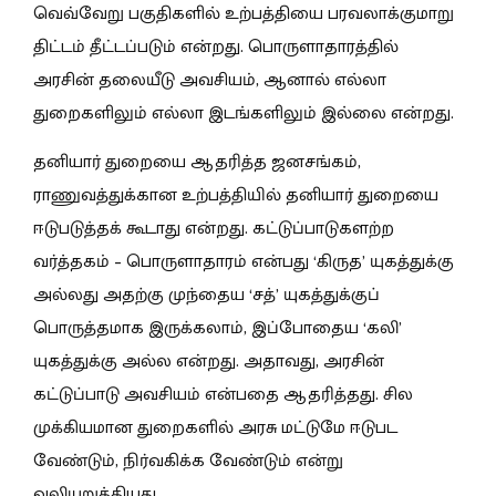
வெவ்வேறு பகுதிகளில் உற்பத்தியை பரவலாக்குமாறு
திட்டம் தீட்டப்படும் என்றது. பொருளாதாரத்தில்
அரசின் தலையீடு அவசியம், ஆனால் எல்லா
துறைகளிலும் எல்லா இடங்களிலும் இல்லை என்றது.
தனியார் துறையை ஆதரித்த ஜனசங்கம்,
ராணுவத்துக்கான உற்பத்தியில் தனியார் துறையை
ஈடுபடுத்தக் கூடாது என்றது. கட்டுப்பாடுகளற்ற
வர்த்தகம் – பொருளாதாரம் என்பது ‘கிருத’ யுகத்துக்கு
அல்லது அதற்கு முந்தைய ‘சத்’ யுகத்துக்குப்
பொருத்தமாக இருக்கலாம், இப்போதைய ‘கலி’
யுகத்துக்கு அல்ல என்றது. அதாவது, அரசின்
கட்டுப்பாடு அவசியம் என்பதை ஆதரித்தது. சில
முக்கியமான துறைகளில் அரசு மட்டுமே ஈடுபட
வேண்டும், நிர்வகிக்க வேண்டும் என்று
வலியுறுத்தியது.