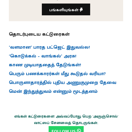
பங்களியுங்கள்
தொடர்புடைய கட்டுரைகள்
‘வளமான’ பாரத பட்ஜெட் இதுவல்ல!
‘கொடுக்கல் – வாங்கல்’ அரசு!
காண முடியாததைத் தேடுங்கள்!
பெரும் பணக்காரர்கள் மீது கூடுதல் வரியா?
பொருளாதாரத்தில் புதிய அணுகுமுறை தேவை
மென் இந்துத்துவம் என்னும் மூடத்தனம்
எங்கள் கட்டுரைகளை அவ்வப்போது பெற 'அருஞ்சொல்'
வாட்ஸப் சேனலைத் தொடருங்கள்.
FOLLOW US