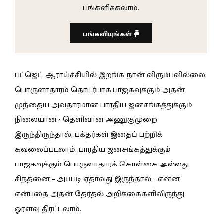
பங்களிக்கலாம்.
பங்களியுங்கள்
பட்ஜெட் ஆராய்ச்சியில் இறங்க நான் விரும்பவில்லை.
பொருளாதாரம் தொடர்பாக பாஜகவுக்கும் அதன்
முந்தைய அவதாரமான பாரதிய ஜனசங்கத்துக்கும்
நிலையான - தெளிவான அணுகுமுறை
இருந்திருந்தால், பக்தர்கள் இதைப் பற்றிக்
கவலைப்படலாம். பாரதிய ஜனசங்கத்துக்கும்
பாஜகவுக்கும் பொருளாதாரக் கொள்கை அல்லது
சிந்தனை – அப்படி ஏதாவது இருந்தால் - என்ன
என்பதை அதன் தேர்தல் அறிக்கைகளிலிருந்து
ஓரளவு திரட்டலாம்.