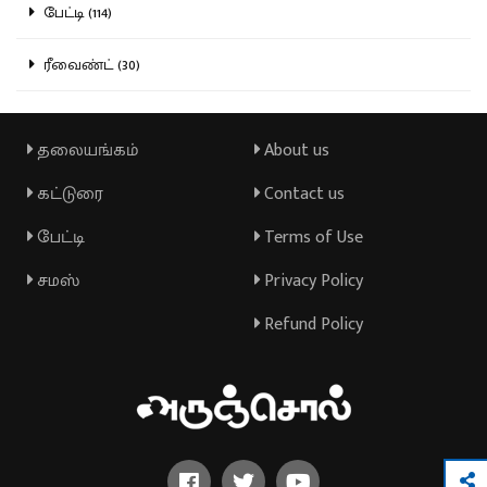
பேட்டி (114)
ரீவைண்ட் (30)
தலையங்கம்
About us
கட்டுரை
Contact us
பேட்டி
Terms of Use
சமஸ்
Privacy Policy
Refund Policy