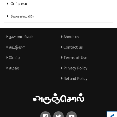
பேட்டி (114)
ரீவைண்ட் (30)
தலையங்கம்
About us
கட்டுரை
Contact us
பேட்டி
Terms of Use
சமஸ்
Privacy Policy
Refund Policy